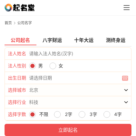
首页
公司名字
公司起名
八字财运
十年大运
测终身运
法人姓名
法人性别
男
女
出生日期
选择城市
选择行业
选择字数
不限
2字
3字
4字