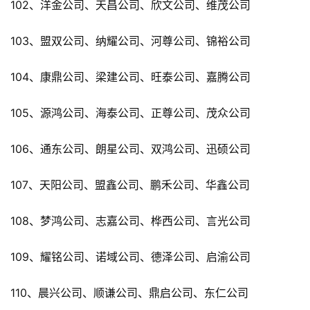
102、洋金公司、天昌公司、欣文公司、维茂公司
103、盟双公司、纳耀公司、河尊公司、锦裕公司
104、康鼎公司、梁建公司、旺泰公司、嘉腾公司
105、源鸿公司、海泰公司、正尊公司、茂众公司
106、通东公司、朗星公司、双鸿公司、迅硕公司
107、天阳公司、盟鑫公司、鹏禾公司、华鑫公司
108、梦鸿公司、志嘉公司、桦西公司、言光公司
109、耀铭公司、诺域公司、德泽公司、启渝公司
110、晨兴公司、顺谦公司、鼎启公司、东仁公司