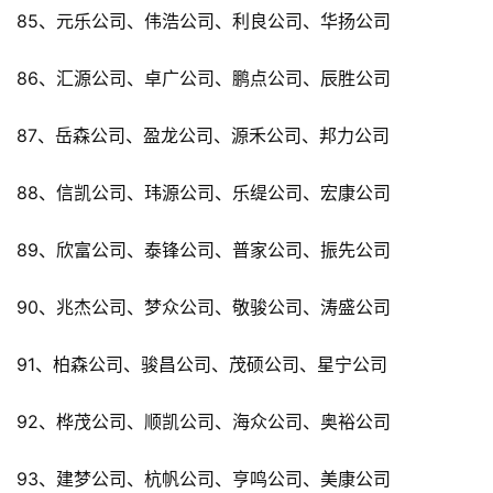
85、元乐公司、伟浩公司、利良公司、华扬公司
86、汇源公司、卓广公司、鹏点公司、辰胜公司
87、岳森公司、盈龙公司、源禾公司、邦力公司
88、信凯公司、玮源公司、乐缇公司、宏康公司
89、欣富公司、泰锋公司、普家公司、振先公司
90、兆杰公司、梦众公司、敬骏公司、涛盛公司
91、柏森公司、骏昌公司、茂硕公司、星宁公司
92、桦茂公司、顺凯公司、海众公司、奥裕公司
93、建梦公司、杭帆公司、亨鸣公司、美康公司