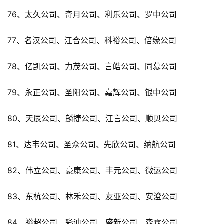
76、太久公司、奇月公司、利乐公司、罗中公司
77、名汉公司、江合公司、科裕公司、倍缘公司
78、亿凯公司、力茂公司、言皓公司、同慕公司
79、永正公司、圣阳公司、嘉辉公司、银中公司
80、天辰公司、麟捷公司、江言公司、顺贝公司
81、达韦公司、圣众公司、先欣公司、纳航公司
82、伟立公司、豪康公司、丰元公司、微运公司
83、东杭公司、林禾公司、友亚公司、安澄公司
84、裕超公司、彩迪公司、盛新公司、森霖公司