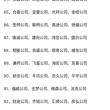
85、合喜公司、宜曼公司、光祥公司、金纽公司
86、圣特公司、联明公司、高迪公司、扬福公司
87、锋诚公司、建尚公司、鸿信公司、健白公司
88、相能公司、良盛公司、原奇公司、威佑公司
89、谦邦公司、飞富公司、海安公司、凯喜公司
90、娇览公司、丰讯公司、京久公司、华宇公司
91、福越公司、志梦公司、微森公司、派克公司
92、财途公司、齐铭公司、汇顺公司、彦弘公司