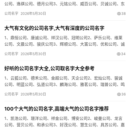
公司、逸祺公司、德月公司3、元铭公司、威百公司、贝诚公司、东
霖公司4、博懿公司、灿峰公司、远通公司、达途公司5、誉美公
公司名字
2026年5月30日
38
司…
大气有文化的公司名字,大气有深度的公司名字
1、鼎恒公司、唐诚公司、祥汉公司、冠明公司2、萨乐公司、维莱
公司、文晨公司、骏庆公司3、辉顺公司、大富公司、优和公司、诚
升公司4、荣智公司、枫颂公司、梦幻公司、迪兴公司5、骏锦公
公司名字
2026年5月30日
34
司…
好听的公司名字大全,公司取名字大全参考
1、云狐公司、德禾公司、金超公司、天企公司2、宏灿公司、骏诚
公司、明蓝公司、弘道公司3、麟海公司、雅茗公司、瑞普公司、鸣
世公司4、弘森公司、策悦公司、展凤公司、云开公司5、奇成公
公司名字
2026年5月30日
36
司…
100个大气的公司名字,高端大气的公司名字推荐
1、凯浩公司、璟洋公司、祥金公司、博安公司2、峻曼公司、龙言
公司、营贝公司、和承公司3、好茂公司、慧生公司、具苏公司、嘉