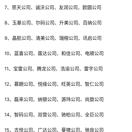
7、思天公司、诚沃公司、友润公司、欧圆公司
8、玉基公司、尔码公司、升美公司、百纳公司
9、晶航公司、清美公司、瑞榕公司、讯启公司
10、蓝喜公司、霆达公司、和佳公司、电顺公司
11、宝雷公司、腾龙公司、浩渝公司、雷宇公司
12、慕朗公司、悦缘公司、旺英公司、智仁公司
13、磊来公司、纳银公司、源玮公司、尚旋公司
14、智码公司、双营公司、驰柏公司、全巨公司
15、吉悦公司、广达公司、曼啸公司、驰良公司