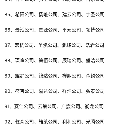
85、希阳公司、扬唯公司、建云公司、宇圣公司
86、景泓公司、星源公司、平元公司、领博公司
87、宏杭公司、圣泓公司、驰烽公司、浩岩公司
88、琛峰公司、策佰公司、辰瑞公司、盛晗公司
89、耀梦公司、锦达公司、祥熙公司、森麟公司
90、盛智公司、渝达公司、祥浩公司、弘泰公司
91、赛仁公司、云策公司、广宸公司、衡龙公司
92、乾众公司、皓莱公司、利利公司、光腾公司