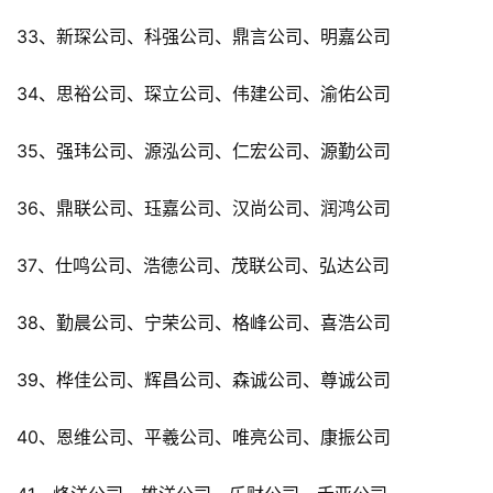
33、新琛公司、科强公司、鼎言公司、明嘉公司
34、思裕公司、琛立公司、伟建公司、渝佑公司
35、强玮公司、源泓公司、仁宏公司、源勤公司
36、鼎联公司、珏嘉公司、汉尚公司、润鸿公司
37、仕鸣公司、浩德公司、茂联公司、弘达公司
38、勤晨公司、宁荣公司、格峰公司、喜浩公司
39、桦佳公司、辉昌公司、森诚公司、尊诚公司
40、恩维公司、平羲公司、唯亮公司、康振公司