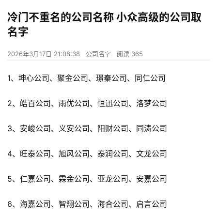
冷门不重名的公司名称 小众高级的公司取
名字
2026年3月17日 21:08:38
公司名字
阅读 365
1、坤心公司、聚金公司、璟秦公司、同仁公司
2、皓百公司、雨优公司、恒迅公司、洛梦公司
3、安峻公司、义安公司、阳财公司、同涛公司
4、旺泰公司、旭风公司、泰润公司、文龙公司
5、仁嘉公司、霖金公司、亚龙公司、安嘉公司
6、海嘉公司、智翔公司、海合公司、启言公司