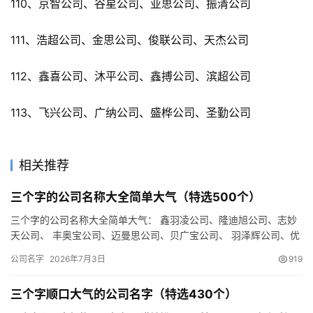
110、京智公司、谷星公司、亚思公司、振清公司
111、浩超公司、金思公司、俊联公司、天杰公司
112、鑫喜公司、沐平公司、鑫搏公司、滨超公司
113、飞兴公司、广纳公司、盛桦公司、圣勤公司
相关推荐
三个字的公司名称大全简单大气（特选500个）
三个字的公司名称大全简单大气： 鑫羽凌公司、隆迪旭公司、志妙
天公司、 丰奥宝公司、迈曼思公司、贝广宝公司、 羽泽辉公司、优
翰旭公司、庆立嘉公司、 辰德锐公司、广维润公司、邦跃曼公司…
公司名字
2026年7月3日
919
三个字顺口大气的公司名字（特选430个）