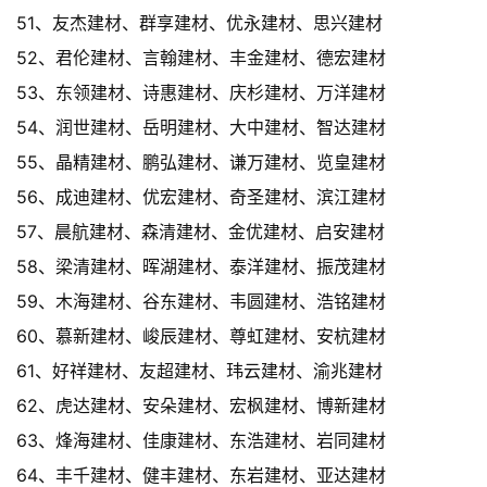
51、友杰建材、群享建材、优永建材、思兴建材
52、君伦建材、言翰建材、丰金建材、德宏建材
53、东领建材、诗惠建材、庆杉建材、万洋建材
54、润世建材、岳明建材、大中建材、智达建材
55、晶精建材、鹏弘建材、谦万建材、览皇建材
56、成迪建材、优宏建材、奇圣建材、滨江建材
57、晨航建材、森清建材、金优建材、启安建材
58、梁清建材、晖湖建材、泰洋建材、振茂建材
59、木海建材、谷东建材、韦圆建材、浩铭建材
60、慕新建材、峻辰建材、尊虹建材、安杭建材
61、好祥建材、友超建材、玮云建材、渝兆建材
62、虎达建材、安朵建材、宏枫建材、博新建材
63、烽海建材、佳康建材、东浩建材、岩同建材
64、丰千建材、健丰建材、东岩建材、亚达建材