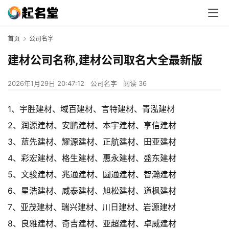
首页
公司名字
建材公司名称,建材公司取名大全最新版
2026年1月29日 20:47:12
公司名字
阅读 36
1、宇胜建材、域百建材、言特建材、青泓建材
2、润源建材、安鹏建材、本宇建材、享信建材
3、蓝先建材、耀源建材、正航建材、田亚建材
4、彩宏建材、格生建材、惠永建材、盛东建材
5、文骏建材、兆通建材、圆通建材、智瀚建材
6、星浩建材、威泰建材、旭松建材、道枫建材
7、亚茂建材、瑞兴建材、川日建材、岩源建材
8、良雅建材、奇吉建材、亚超建材、卓威建材