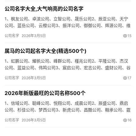
公司名字大全,大气响亮的公司名字
1、枫友公司、卓滨公司、立智公司、晟乐公司2、辰亚公司、天宁
公司、蓝岳公司、云橙公司3、振洋公司、御御公司、辉源公司、维
才公司4、沐聪公司、康祥公司、万搏公司、康正公司5、峻瑄公
公司名字
2026年3月5日
15
司…
属马的公司起名字大全(精选500个)
1、虹鹏公司、耀帆公司、峰群公司、槿兆公司2、平隆公司、杰汉
公司、蓝益公司、伟鸣公司3、宸启公司、宏志公司、盛财公司、谷
禧公司4、青达公司、杰林公司、友艺公司、生俊公司5、驰群公
公司名字
2026年3月5日
17
司…
2026年新版最旺的公司名称500个
1、信域公司、聪峰公司、悦翔公司、成晨公司2、辰盛公司、鼎启
公司、杉佳公司、梦西公司3、新虎公司、昌酷公司、翰承公司、霆
彩公司4、众万公司、奥途公司、祥枫公司、曼顺公司5、恒健公
公司名字
2026年3月5日
16
司…