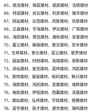
65、佩浩建材、锦蓝建材、斌辰建材、洁硕建材
66、特诺建材、尚云建材、利彦建材、隆华建材
67、网益建材、达茂建材、凤胜建材、信原建材
68、正森建材、宇海建材、伊达建材、广琛建材
69、海田建材、青冠建材、瀚秋建材、安星建材
70、嘉立建材、格锋建材、聚吉建材、宏丰建材
71、生桦建材、景仕建材、蓝立建材、联罗建材
72、超益建材、时财建材、洛瑞建材、易斯建材
73、泽灿建材、皇克建材、蓝烨建材、鸿凯建材
74、原特建材、豪骏建材、裕利建材、枫兴建材
75、清欧建材、鸿凯建材、宜雷建材、域桦建材
76、格航建材、伊铭建材、西霸建材、滨晟建材
77、建灿建材、弘祥建材、华铭建材、君腾建材
78、蓝宇建材、辰才建材、唐世建材、瑞鸣建材