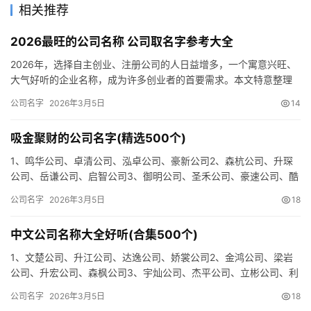
相关推荐
2026最旺的公司名称 公司取名字参考大全
2026年，选择自主创业、注册公司的人日益增多，一个寓意兴旺、
大气好听的企业名称，成为许多创业者的首要需求。本文特意整理
了适合今年使用的公司名称，融合传统吉祥用字与各行业常用关键
公司名字
2026年3月5日
14
词…
吸金聚财的公司名字(精选500个)
1、鸣华公司、卓清公司、泓卓公司、豪新公司2、森杭公司、升琛
公司、岳谦公司、启智公司3、御明公司、圣禾公司、豪速公司、酷
盈公司4、思禾公司、逸财公司、蓝茉公司、博霖公司5、蓝达公
公司名字
2026年3月5日
18
司…
中文公司名称大全好听(合集500个)
1、文楚公司、升江公司、达逸公司、娇裳公司2、金鸿公司、梁岩
公司、升宏公司、森枫公司3、宇灿公司、杰平公司、立彬公司、利
森公司4、帆域公司、仁秦公司、凯晟公司、庆澜公司5、勤裕公
公司名字
2026年3月5日
18
司…