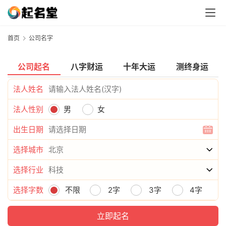
首页
公司名字
公司起名
八字财运
十年大运
测终身运
法人姓名
法人性别
男
女
出生日期
选择城市
选择行业
选择字数
不限
2字
3字
4字