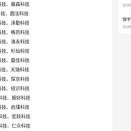
科技、晨森科技
202
科技、圆洁科技
锦字
科技、泽勤科技
202
科技、格芭科技
科技、清永科技
科技、杉灿科技
科技、磊佳科技
科技、天琦科技
科技、琛京科技
科技、纽识科技
科技、振好科技
科技、启瑾科技
科技、宏跃科技
科技、仁众科技