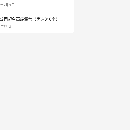
6年7月3日
公司起名高端霸气（优选310个）
6年7月3日