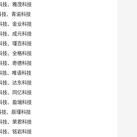
科技、雅茂科技
科技、青渝科技
科技、金业科技
科技、成元科技
科技、瑾百科技
科技、全格科技
科技、奇德科技
科技、唯语科技
科技、达东科技
科技、同亿科技
科技、盈瑞科技
科技、辰瑾科技
科技、荣君科技
科技、铭岩科技