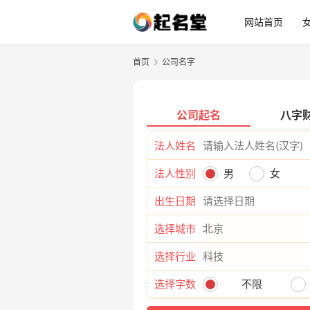
网站首页
首页
公司名字
公司起名
八字
法人姓名
法人性别
男
女
出生日期
选择城市
选择行业
选择字数
不限