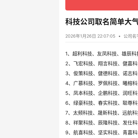
科技公司取名简单大气
2026年1月26日 22:07:05
•
公司名
1、超利科技、友凤科技、雄辰科
2、飞宏科技、翔言科技、健嘉科
3、俊策科技、健德科技、诺志科
4、广慕科技、罗佩科技、曦榕科
5、凤本科技、企鹏科技、润旺科
6、绿豪科技、春实科技、聪尊科
7、太频科技、晟新科技、远航科
8、祥聚科技、辰隆科技、发仕科
9、航喜科技、坚实科技、青嘉科