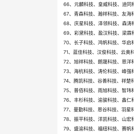
66、元麟科技、皇威科技、迪同
67、青森科技、瀚祥科技、友海
68、庆星科技、泽领科技、森涛
69、彩黛科技、盈汉科技、梁霖
70、长子科技、鸿帆科技、华启
71、蓝佳科技、汉俊科技、云奥
72、旭祥科技、朗晟科技、恩洋
73、海杭科技、涛伦科技、峰强
74、腾凯科技、谷善科技、祥楚
75、普佰科技、雨旭科技、智玮
76、丰杉科技、渝骏科技、鑫仁
77、曼勤科技、恩谷科技、羽星
78、振平科技、洋凯科技、山宏
79、盛渝科技、福纽科技、赛帆