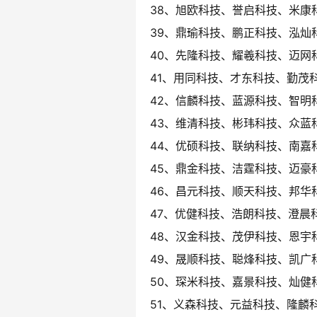
38、旭欧科技、誉启科技、米康
39、鼎瑜科技、鹏正科技、泓灿
40、先隆科技、耀羲科技、迈网
41、用同科技、才东科技、勤茂
42、信麟科技、蓝源科技、智明
43、维清科技、彬玮科技、众蓝
44、优硕科技、联纳科技、南嘉
45、鼎金科技、洁霆科技、迈豪
46、昌元科技、顺天科技、邦华
47、优健科技、浩朗科技、澄晨
48、汉金科技、茂伊科技、恩宇
49、晟顺科技、聪烽科技、凯广
50、琛米科技、嘉景科技、灿健
51、义森科技、元益科技、隆麟