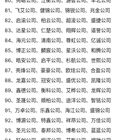
80、亮聪公司、江衡公司、源智公司、丰北公司
81、飞艾公司、健锦公司、锦锐公司、兆金公司
82、启渝公司、柏云公司、超浚公司、盛捷公司
83、达星公司、仁楚公司、翔辉公司、道誉公司
84、海元公司、清南公司、尊虹公司、亿诚公司
85、博正公司、麟宸公司、星沃公司、和腾公司
86、皓安公司、启平公司、杉航公司、世熙公司
87、亮烽公司、豪豪公司、欧炫公司、合盈公司
88、龙嘉公司、冠安公司、盛优公司、凯隆公司
89、鑫德公司、衡科公司、艾桦公司、龙辉公司
90、圣晟公司、顺柏公司、途洋公司、智铭公司
91、万卓公司、乐鑫公司、海江公司、盛锦公司
92、博源公司、特鑫公司、祥昂公司、万佳公司
93、圣元公司、泰邦公司、博希公司、蓝蓝公司