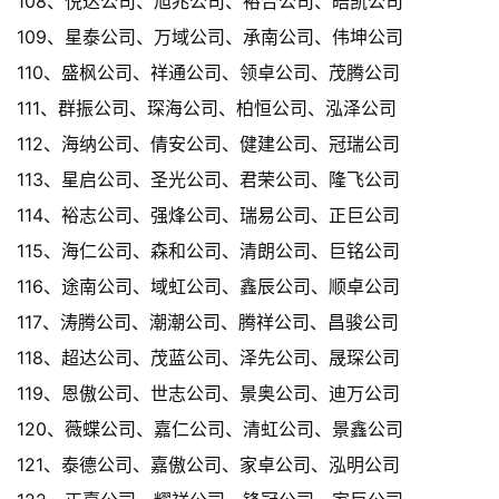
108、悦达公司、旭兆公司、裕合公司、皓凯公司
109、星泰公司、万域公司、承南公司、伟坤公司
110、盛枫公司、祥通公司、领卓公司、茂腾公司
111、群振公司、琛海公司、柏恒公司、泓泽公司
112、海纳公司、倩安公司、健建公司、冠瑞公司
113、星启公司、圣光公司、君荣公司、隆飞公司
114、裕志公司、强烽公司、瑞易公司、正巨公司
115、海仁公司、森和公司、清朗公司、巨铭公司
116、途南公司、域虹公司、鑫辰公司、顺卓公司
117、涛腾公司、潮潮公司、腾祥公司、昌骏公司
118、超达公司、茂蓝公司、泽先公司、晟琛公司
119、恩傲公司、世志公司、景奥公司、迪万公司
120、薇蝶公司、嘉仁公司、清虹公司、景鑫公司
121、泰德公司、嘉傲公司、家卓公司、泓明公司