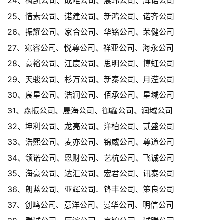
24、枫凯公司、成唯公司、晨玮公司、辉诺公司
25、惜素公司、诺建公司、新鸿公司、诺齐公司
26、振耀公司、家合公司、华铭公司、荣健公司
27、宛容公司、悦尊公司、祥亚公司、海永公司
28、豪裕公司、江宸公司、思明公司、博虹公司
29、天骏公司、杉万公司、新泰公司、月滢公司
30、宸星公司、浩润公司、佰承公司、星域公司
31、森振公司、晟海公司、御鑫公司、润域公司
32、坤利公司、龙亮公司、洋柏公司、贰盛公司
33、浩熙公司、麦亦公司、锦威公司、尊道公司
34、领诺公司、恩财公司、艺杭公司、飞诚公司
35、海豪公司、达汇公司、宏君公司、讯泰公司
36、朗蓝公司、亚辉公司、锋丰公司、策良公司
37、创鸣公司、意洋公司、曼华公司、明信公司