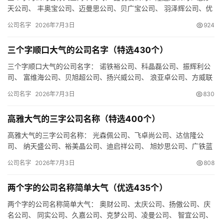
天公司、 丰奥宝公司、迈曼思公司、贝广宝公司、 羽泽辉公司、优
翰旭公司、庆立嘉公司、 辰德锐公司、广维润公司、邦跃曼公司…
公司名字
2026年7月3日
924
三个字顺口大气的公司名字（特选430个）
三个字顺口大气的公司名字： 诺铁裕公司、科晶磊公司、振辉利公
司、 富维海公司、贝旭超公司、扬兴威公司、 浪亚卓公司、方威联
公司、欧瑞卓公司、 盛佰天公司、奥频景公司、硕傲乐公司、 …
公司名字
2026年7月3日
830
高雅大气的三字公司名称（特选400个）
高雅大气的三字公司名称： 光森佩公司、飞卓尚公司、达信隆公
司、 纳天盛公司、裕美晶公司、迪启祥公司、 旭妙思公司、广铁蓝
公司、环全傲公司、 森盛飞公司、天泽宝公司、森集铭公司、 时…
公司名字
2026年7月3日
808
两个字的公司名称简单大气（优选435个）
两个字的公司名称简单大气： 奥财公司、太庆公司、扬傲公司、庆
名公司、 同实公司、久嘉公司、克梦公司、凌曼公司、 智宜公司、