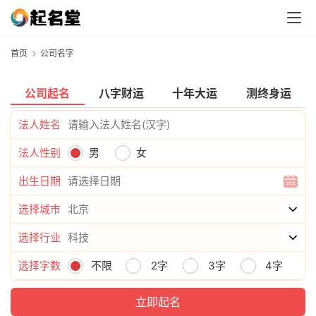
首页
公司名字
公司起名
八字财运
十年大运
测终身运
法人姓名
法人性别
男
女
出生日期
选择城市
选择行业
选择字数
不限
2字
3字
4字