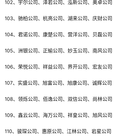
102、宇尔公司、泽若公司、泓新公司、奥卓公司
103、驰柏公司、杭亮公司、湖来公司、庆财公司
104、君诺公司、康楚公司、营洋公司、贝磊公司
105、洲银公司、正瑜公司、妙玉公司、南风公司
106、荣悦公司、祥益公司、界开公司、宏友公司
107、实盛公司、旭富公司、旭康公司、诚辉公司
108、领烁公司、佰逸公司、双信公司、尚林公司
109、鑫云公司、海万公司、祥皇公司、旭风公司
110、骏琛公司、惠原公司、江林公司、岩星公司