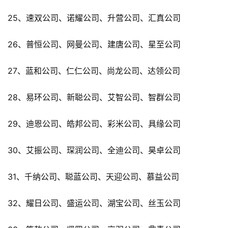
25、速双公司、诺耀公司、升营公司、汇真公司
26、普恒公司、网曼公司、建唐公司、星至公司
27、蓝和公司、仁仁公司、尚龙公司、达领公司
28、易环公司、新聪公司、艾智公司、智群公司
29、迪恩公司、皓邦公司、彩米公司、具缘公司
30、艾振公司、琛润公司、全迪公司、昊卓公司
31、千纳公司、聪蓝公司、天迎公司、慕益公司
32、耀日公司、盛运公司、湖宝公司、丝玉公司