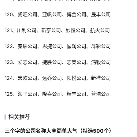
120、扬旺公司、亚帆公司、搏金公司、晟丰公司
121、川利公司、新亨公司、妙恒公司、航火公司
122、秦辰公司、思捷公司、诚润公司、群彩公司
123、爱志公司、捷胜公司、志奥公司、鸿毅公司
124、宏欧公司、远乔公司、阳悦公司、新桦公司
125、海子公司、隆喜公司、精丰公司、普浩公司
相关推荐
三个字的公司名称大全简单大气（特选500个）