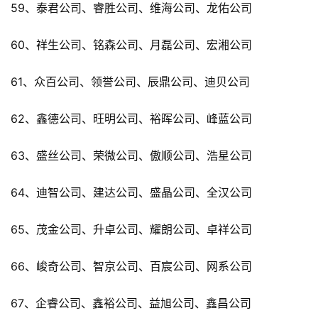
59、泰君公司、睿胜公司、维海公司、龙佑公司
60、祥生公司、铭森公司、月磊公司、宏湘公司
61、众百公司、领誉公司、辰鼎公司、迪贝公司
62、鑫德公司、旺明公司、裕晖公司、峰蓝公司
63、盛丝公司、荣微公司、傲顺公司、浩星公司
64、迪智公司、建达公司、盛晶公司、全汉公司
65、茂金公司、升卓公司、耀朗公司、卓祥公司
66、峻奇公司、智京公司、百宸公司、网系公司
67、企睿公司、鑫裕公司、益旭公司、鑫昌公司