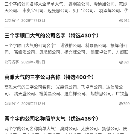
三个字的公司名称大全简单大气： 鑫羽凌公司、隆迪旭公司、志妙
天公司、 丰奥宝公司、迈曼思公司、贝广宝公司、 羽泽辉公司、优
翰旭公司、庆立嘉公司、 辰德锐公司、广维润公司、邦跃曼公司…
公司名字
2026年7月3日
912
三个字顺口大气的公司名字（特选430个）
三个字顺口大气的公司名字： 诺铁裕公司、科晶磊公司、振辉利公
司、 富维海公司、贝旭超公司、扬兴威公司、 浪亚卓公司、方威联
公司、欧瑞卓公司、 盛佰天公司、奥频景公司、硕傲乐公司、 …
公司名字
2026年7月3日
821
高雅大气的三字公司名称（特选400个）
高雅大气的三字公司名称： 光森佩公司、飞卓尚公司、达信隆公
司、 纳天盛公司、裕美晶公司、迪启祥公司、 旭妙思公司、广铁蓝
公司、环全傲公司、 森盛飞公司、天泽宝公司、森集铭公司、 时…
公司名字
2026年7月3日
799
两个字的公司名称简单大气（优选435个）
两个字的公司名称简单大气： 奥财公司、太庆公司、扬傲公司、庆