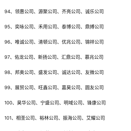
94、领惠公司、源聚公司、齐亮公司、诚乐公司
95、奕咏公司、禾用公司、泰博公司、鼎搏公司
96、唯诚公司、清顿公司、优兆公司、锦祥公司
97、佑龙公司、新扬公司、汇鼎公司、慕兆公司
98、邦奥公司、盛发公司、诚达公司、友微公司
99、展贸公司、旺鑫公司、嘉昊公司、圆友公司
100、昊华公司、宁盛公司、明域公司、锋康公司
101、相圣公司、裕林公司、振海公司、艾耀公司