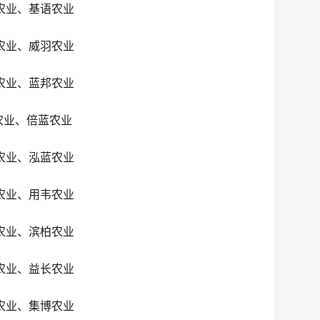
农业、基语农业
农业、威羽农业
农业、蓝邦农业
农业、倍蓝农业
农业、泓蓝农业
农业、用韦农业
农业、滨柏农业
农业、益长农业
农业、集博农业