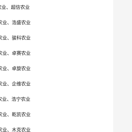
农业、超信农业
农业、浩盛农业
农业、骏科农业
农业、卓赛农业
农业、卓旋农业
农业、企维农业
农业、浩宁农业
农业、乾凯农业
农业、木克农业