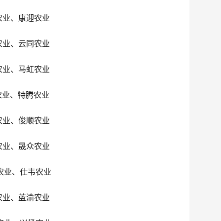
农业、康迎农业
农业、云同农业
农业、马虹农业
农业、特腾农业
农业、俊顺农业
农业、晟众农业
农业、仕韦农业
农业、蓝渝农业