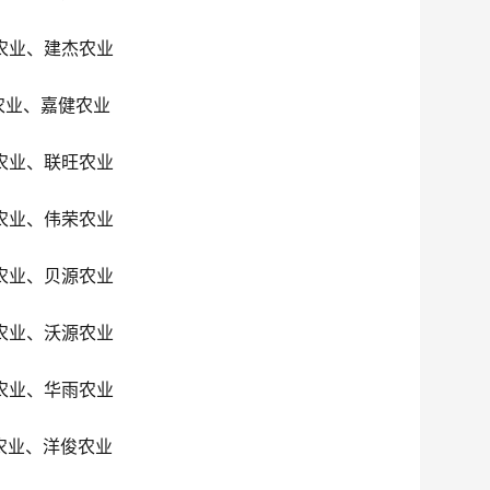
农业、建杰农业
农业、嘉健农业
农业、联旺农业
农业、伟荣农业
农业、贝源农业
农业、沃源农业
农业、华雨农业
农业、洋俊农业