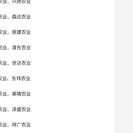
农业、兴扬农业
农业、森达农业
农业、原建农业
农业、清东农业
农业、世达农业
农业、东玮农业
农业、莱啸农业
农业、泽盛农业
农业、祥广农业