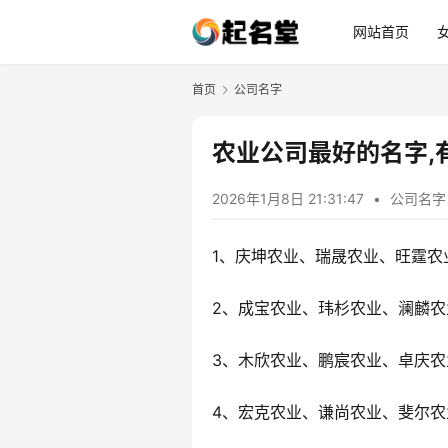
网站首页
首页
公司名字
农业公司最好的名字,
2026年1月8日 21:31:47
•
公司名字
1、庆坤农业、瑞晟农业、旺霆农
2、成宝农业、玮杉农业、澜麟农
3、木欣农业、鹏宸农业、卓庆农
4、宏克农业、谦尚农业、斐尔农