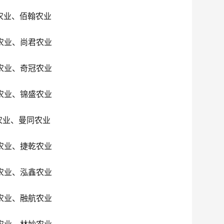
农业、佰翰农业
农业、尚君农业
农业、奇冠农业
农业、锦盛农业
农业、曼同农业
农业、捷乾农业
农业、泓鑫农业
农业、融航农业