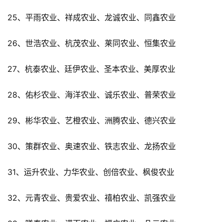
25、平雨农业、祥成农业、龙诚农业、同鑫农业
26、世浩农业、杭茂农业、莱同农业、恒集农业
27、杭泰农业、廷伊农业、圣本农业、美厚农业
28、佑杉农业、海洋农业、诚乐农业、普荣农业
29、彬华农业、艺橙农业、洲腾农业、德兴农业
30、策群农业、奥速农业、铁志农业、龙扬农业
31、运升农业、力华农业、创倍农业、枫俊农业
32、元青农业、贵爱农业、禧柏农业、凯强农业