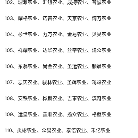
102、理雅农业、汇纽农业、成搏农业、智诚农业
103、耀格农业、诺善农业、天京农业、博万农业
104、杉世农业、力万农业、金易农业、贝昊农业
105、祥耀农业、达华农业、丝帝农业、建众农业
106、东慕农业、尚金农业、圣运农业、麟晨农业
107、志庆农业、骏林农业、圣辉农业、澜聪农业
108、安铁农业、桦麟农业、吉事农业、滨奇农业
109、运皇农业、鑫顺农业、扬众农业、格蓝农业
110、炎彬农业、众易农业、泰倍农业、禾亿农业