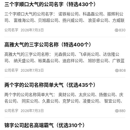
三个字顺口大气的公司名字（特选430个）
三个字顺口大气的公司名字： 诺铁裕公司、科晶磊公司、振辉利公
司、 富维海公司、贝旭超公司、扬兴威公司、 浪亚卓公司、方威联
公司、欧瑞卓公司、 盛佰天公司、奥频景公司、硕傲乐公司、 …
公司名字
2026年7月3日
830
高雅大气的三字公司名称（特选400个）
高雅大气的三字公司名称： 光森佩公司、飞卓尚公司、达信隆公
司、 纳天盛公司、裕美晶公司、迪启祥公司、 旭妙思公司、广铁蓝
公司、环全傲公司、 森盛飞公司、天泽宝公司、森集铭公司、 时…
公司名字
2026年7月3日
808
两个字的公司名称简单大气（优选435个）
两个字的公司名称简单大气： 奥财公司、太庆公司、扬傲公司、庆
名公司、 同实公司、久嘉公司、克梦公司、凌曼公司、 智宜公司、
娇蓝公司、禾识公司、财网公司、 蓝洋公司、浩阳公司、联顿公…
公司名字
2026年7月3日
880
锦字公司起名高端霸气（优选310个）