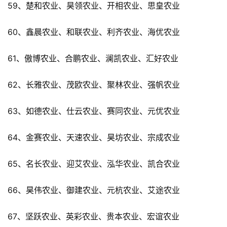
59、楚和农业、昊领农业、开相农业、思皇农业
60、鑫晨农业、和联农业、利齐农业、海优农业
61、傲博农业、合鹏农业、澜凯农业、汇好农业
62、长雅农业、茂欧农业、聚林农业、强帆农业
63、如德农业、仕云农业、赛同农业、元优农业
64、金赛农业、天速农业、昊坊农业、宗成农业
65、名长农业、迎艾农业、泓华农业、凯合农业
66、昊伟农业、御建农业、元杭农业、艾途农业
67、坚跃农业、英彩农业、贵本农业、宏谊农业