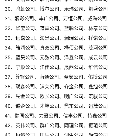
30、鸣虹公司、博尔公司、乐玮公司、凯盛公司
31、娴彩公司、丰广公司、万恒公司、威海公司
32、华宝公司、道霖公司、蓝聪公司、林泰公司
33、远嘉公司、海恩公司、澜瑞公司、祥诺公司
34、皓润公司、真双公司、桦佰公司、茂河公司
35、蓝昊公司、元弘公司、泽鑫公司、成云公司
36、宁顺公司、江佳公司、晟西公司、维信公司
37、尊智公司、南通公司、圣安公司、佑搏公司
38、联森公司、识莱公司、齐金公司、鑫旭公司
39、先金公司、欧长公司、明广公司、宏骏公司
40、诚企公司、才坤公司、鼎东公司、迅茂公司
41、健同公司、力豪公司、信丰公司、特鑫公司
42、英伟公司、群广公司、网理公司、振瑄公司
43、恒诚公司、田岳公司、迎生公司、尚鸿公司