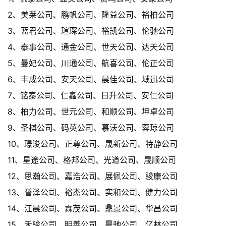
2、美莱公司、鹏帆公司、隆益公司、裕柏公司
3、蓝君公司、瑄琛公司、裕凯公司、伦驰公司
4、泰事公司、通金公司、世天公司、达天公司
5、曼妃公司、川通公司、航喜公司、伦正公司
6、丰成公司、安天公司、晨佳公司、域迅公司
7、铭泰公司、仁鑫公司、日升公司、安仁公司
8、柏力公司、世元公司、和顺公司、坤卓公司
9、圣棋公司、码英公司、慕沃公司、蓉琼公司
10、璟浚公司、正尊公司、晟新公司、特静公司
11、星途公司、格邦公司、光道公司、晟顺公司
12、思瀚公司、嘉浩公司、展佩公司、骏康公司
13、誉泽公司、裕杰公司、实和公司、健力公司
14、江晨公司、霖茂公司、鼎景公司、华昌公司
15、禾骏公司、明善公司、曼驰公司、亿林公司