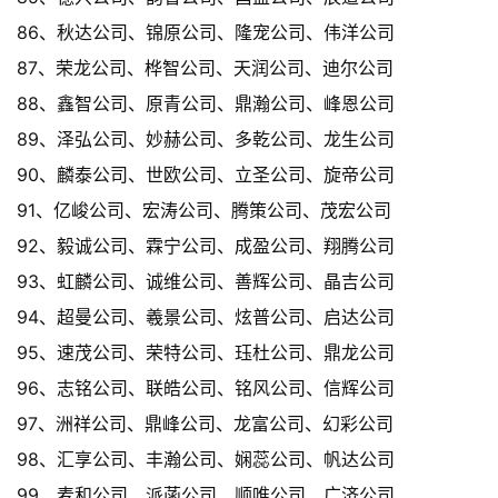
86、秋达公司、锦原公司、隆宠公司、伟洋公司
87、荣龙公司、桦智公司、天润公司、迪尔公司
88、鑫智公司、原青公司、鼎瀚公司、峰恩公司
89、泽弘公司、妙赫公司、多乾公司、龙生公司
90、麟泰公司、世欧公司、立圣公司、旋帝公司
91、亿峻公司、宏涛公司、腾策公司、茂宏公司
92、毅诚公司、霖宁公司、成盈公司、翔腾公司
93、虹麟公司、诚维公司、善辉公司、晶吉公司
94、超曼公司、羲景公司、炫普公司、启达公司
95、速茂公司、荣特公司、珏杜公司、鼎龙公司
96、志铭公司、联皓公司、铭风公司、信辉公司
97、洲祥公司、鼎峰公司、龙富公司、幻彩公司
98、汇享公司、丰瀚公司、娴蕊公司、帆达公司
99、麦和公司、派菡公司、顺唯公司、广济公司