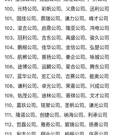
100、元特公司、彩帆公司、义鼎公司、迅利公司
101、国佳公司、鼎瑞公司、谦力公司、峰才公司
102、浚吉公司、启鼎公司、隆亚公司、鸿电公司
103、冠利公司、吉东公司、禹盛公司、骏久公司
104、鹏榕公司、佳华公司、金信公司、弘楚公司
105、航郴公司、普扬公司、秦企公司、咏城公司
106、途博公司、运麟公司、星合公司、腾东公司
107、蓝华公司、览汇公司、吉赛公司、能奥公司
108、谦利公司、卓光公司、荣喜公司、兴成公司
109、佑茂公司、迪林公司、普祺公司、文才公司
110、嘉玖公司、铭誉公司、圣帆公司、谦光公司
111、隆诺公司、创捷公司、纳海公司、利承公司
112、哲磊公司、雅奇公司、宸锦公司、扬善公司
113、利丰公司、翔业公司、柏振公司、信蓝公司