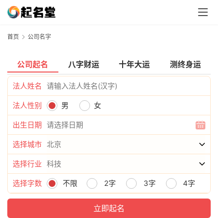
首页
公司名字
公司起名
八字财运
十年大运
测终身运
法人姓名
法人性别
男
女
出生日期
选择城市
选择行业
选择字数
不限
2字
3字
4字