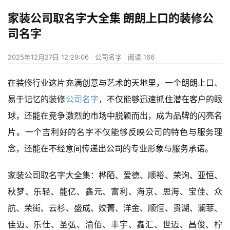
家装公司取名字大全集 朗朗上口的装修公
司名字
2025年12月27日 12:29:06
公司名字
阅读 166
在装修行业这片充满创意与艺术的天地里，一个朗朗上口、
易于记忆的装修
公司名字
，不仅能够迅速抓住潜在客户的眼
球，还能在竞争激烈的市场中脱颖而出，成为品牌的闪亮名
片。一个吉利好的名字不仅能够反映公司的特色与服务理
念，还能在不经意间传递出公司的专业形象与服务承诺。
家装公司取名字大全集：桦陌、爱德、顺裕、荣询、亚恒、
秋梦、乐轻、能亿、鑫元、富利、海京、思海、宝佳、众
航、荣街、云杉、盛成、姣菁、洋金、顺恒、贵湖、澜菲、
佳迈、乐仕、圣弘、渝佰、丰宇、鑫汇、世迈、昌俊、柠