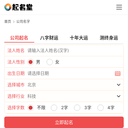
首页
公司名字
公司起名
八字财运
十年大运
测终身运
法人姓名
法人性别
男
女
出生日期
选择城市
选择行业
选择字数
不限
2字
3字
4字