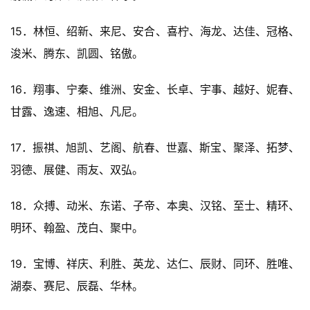
15．林恒、绍新、来尼、安合、喜柠、海龙、达佳、冠格、
浚米、腾东、凯圆、铭傲。
16．翔事、宁秦、维洲、安金、长卓、宇事、越好、妮春、
甘露、逸速、相旭、凡尼。
17．振祺、旭凯、艺阁、航春、世嘉、斯宝、聚泽、拓梦、
羽德、展健、雨友、双弘。
18．众搏、动米、东诺、子帝、本奥、汉铭、至士、精环、
明环、翰盈、茂白、聚中。
19．宝博、祥庆、利胜、英龙、达仁、辰财、同环、胜唯、
湖泰、赛尼、辰磊、华林。