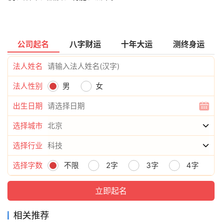
公司起名
八字财运
十年大运
测终身运
法人姓名
法人性别
男
女
出生日期
选择城市
选择行业
选择字数
不限
2字
3字
4字
相关推荐