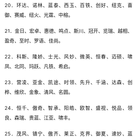
20．环达、诺林、蓝泰、西玉、百铁、创好、纽克、喜
御、赛威、纽火、光霆、中榕。
21．金日、宏卓、惠德、鸣点、斯川、冠开、览瑞、越相、
盈奇、至时、罗语、佳尚。
22．科斯、隆娇、士光、风妙、微英、恒春、迈硕、啸
凤、北同、玛跃、凡铁、希启。
23．营凌、亚金、凯途、时领、先升、千涵、达森、创
桦、维欣、金象、清风、名圆。
24．恒千、傲奇、智承、阳皓、欧智、盛视、悦品、领
良、森瑞、贵蓝、江亚、啸丰。
25．茂风、镇宁、傲齐、莱正、克界、御夏、速妙、蓝