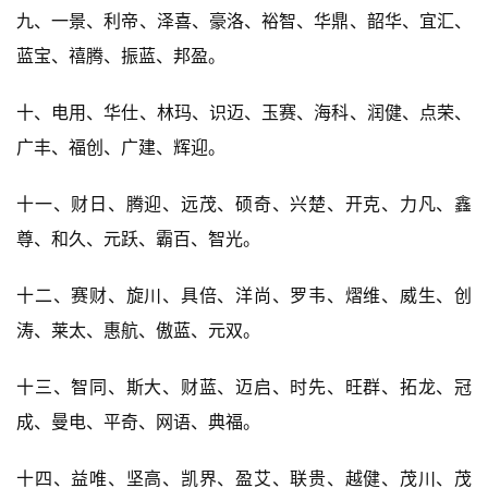
九、一景、利帝、泽喜、豪洛、裕智、华鼎、韶华、宜汇、
蓝宝、禧腾、振蓝、邦盈。
十、电用、华仕、林玛、识迈、玉赛、海科、润健、点荣、
广丰、福创、广建、辉迎。
十一、财日、腾迎、远茂、硕奇、兴楚、开克、力凡、鑫
尊、和久、元跃、霸百、智光。
十二、赛财、旋川、具倍、洋尚、罗韦、熠维、威生、创
涛、莱太、惠航、傲蓝、元双。
十三、智同、斯大、财蓝、迈启、时先、旺群、拓龙、冠
成、曼电、平奇、网语、典福。
十四、益唯、坚高、凯界、盈艾、联贵、越健、茂川、茂