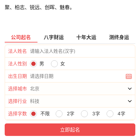
聚、柏志、锐远、创晖、魅春。
公司起名
八字财运
十年大运
测终身运
法人姓名
法人性别
男
女
出生日期
选择城市
选择行业
选择字数
不限
2字
3字
4字