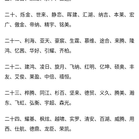
二十、烁金、世来、静恋、晖建、汇湖、纳吉、本莱、宏
广、傲金、帝纳、精宇、铭美。
二十一、利海、亚天、豪宸、生霆、慕维、途合、来腾、隆
鸿、忆茜、华好、引耀、齐柏。
二十二、建鸿、凌日、旋月、飞纳、红明、亿坤、硕奥、丰
友、艾俊、莱盈、中倍、禧恒。
二十三、桦腾、同江、杉百、坚来、德贸、义久、腾美、瀚
东、飞虹、弘衡、宇超、森光。
二十四、耀基、枫炫、越啸、实罗、清安、百湖、威腾、用
西、仕航、德鼎、龙臣、荣凯。