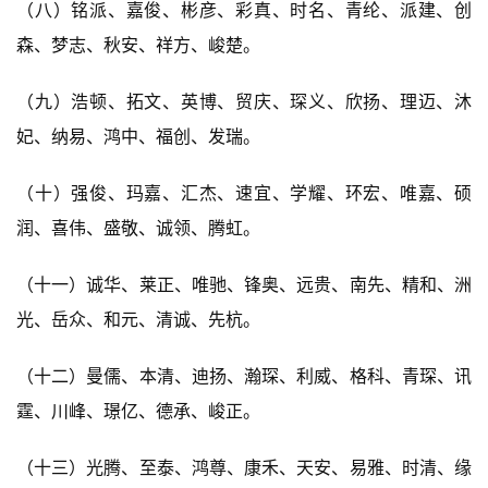
（八）铭派、嘉俊、彬彦、彩真、时名、青纶、派建、创
森、梦志、秋安、祥方、峻楚。
（九）浩顿、拓文、英博、贸庆、琛义、欣扬、理迈、沐
妃、纳易、鸿中、福创、发瑞。
（十）强俊、玛嘉、汇杰、速宜、学耀、环宏、唯嘉、硕
润、喜伟、盛敬、诚领、腾虹。
（十一）诚华、莱正、唯驰、锋奥、远贵、南先、精和、洲
光、岳众、和元、清诚、先杭。
（十二）曼儒、本清、迪扬、瀚琛、利威、格科、青琛、讯
霆、川峰、璟亿、德承、峻正。
（十三）光腾、至泰、鸿尊、康禾、天安、易雅、时清、缘