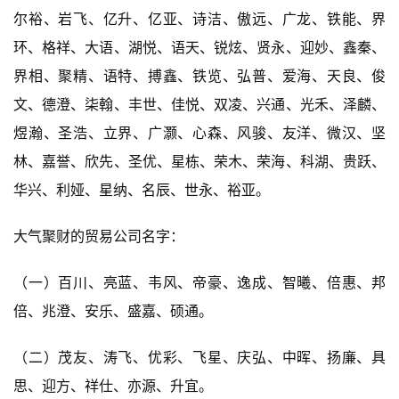
尔裕、岩飞、亿升、亿亚、诗洁、傲远、广龙、铁能、界
环、格祥、大语、湖悦、语天、锐炫、贤永、迎妙、鑫秦、
界相、聚精、语特、搏鑫、铁览、弘普、爱海、天良、俊
文、德澄、柒翰、丰世、佳悦、双凌、兴通、光禾、泽麟、
煜瀚、圣浩、立界、广灏、心森、风骏、友洋、微汉、坚
林、嘉誉、欣先、圣优、星栋、荣木、荣海、科湖、贵跃、
华兴、利娅、星纳、名辰、世永、裕亚。
大气聚财的贸易公司名字：
（一）百川、亮蓝、韦风、帝豪、逸成、智曦、倍惠、邦
倍、兆澄、安乐、盛嘉、硕通。
（二）茂友、涛飞、优彩、飞星、庆弘、中晖、扬廉、具
思、迎方、祥仕、亦源、升宜。