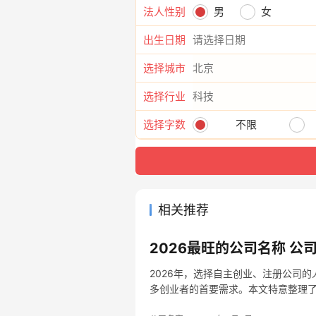
法人性别
男
女
出生日期
选择城市
选择行业
选择字数
不限
相关推荐
2026最旺的公司名称 公
2026年，选择自主创业、注册公司
多创业者的首要需求。本文特意整理
用关键词…