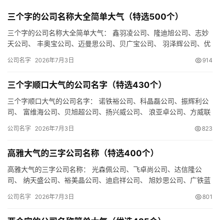
三个字的公司名称大全简单大气（特选500个）
三个字的公司名称大全简单大气： 鑫羽凌公司、隆迪旭公司、志妙
天公司、 丰奥宝公司、迈曼思公司、贝广宝公司、 羽泽辉公司、优
翰旭公司、庆立嘉公司、 辰德锐公司、广维润公司、邦跃曼公司…
公司名字
2026年7月3日
914
三个字顺口大气的公司名字（特选430个）
三个字顺口大气的公司名字： 诺铁裕公司、科晶磊公司、振辉利公
司、 富维海公司、贝旭超公司、扬兴威公司、 浪亚卓公司、方威联
公司、欧瑞卓公司、 盛佰天公司、奥频景公司、硕傲乐公司、 …
公司名字
2026年7月3日
823
高雅大气的三字公司名称（特选400个）
高雅大气的三字公司名称： 光森佩公司、飞卓尚公司、达信隆公
司、 纳天盛公司、裕美晶公司、迪启祥公司、 旭妙思公司、广铁蓝
公司、环全傲公司、 森盛飞公司、天泽宝公司、森集铭公司、 时…
公司名字
2026年7月3日
801