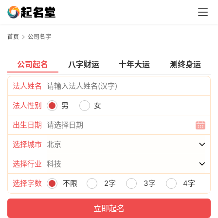
首页
公司名字
公司起名
八字财运
十年大运
测终身运
法人姓名
法人性别
男
女
出生日期
选择城市
选择行业
选择字数
不限
2字
3字
4字