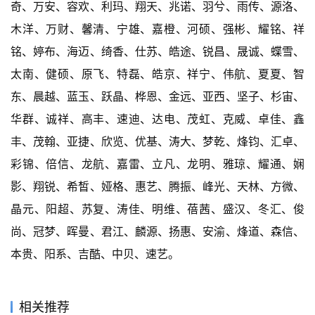
奇、万安、容欢、利玛、翔天、兆诺、羽兮、雨传、源洛、
木洋、万财、馨清、宁雄、嘉橙、河硕、强彬、耀铭、祥
铭、婷布、海迈、绮香、仕苏、皓途、锐昌、晟诚、蝶雪、
太南、健硕、原飞、特磊、皓京、祥宁、伟航、夏夏、智
东、晨越、蓝玉、跃晶、桦恩、金远、亚西、坚子、杉宙、
华群、诚祥、高丰、速迪、达电、茂虹、克威、卓佳、鑫
丰、茂翰、亚捷、欣览、优基、涛大、梦乾、烽钧、汇卓、
彩锦、倍信、龙航、嘉雷、立凡、龙明、雅琼、耀通、娴
影、翔锐、希皙、娅格、惠艺、腾振、峰光、天林、方微、
晶元、阳超、苏复、涛佳、明维、蓓茜、盛汉、冬汇、俊
尚、冠梦、晖曼、君江、麟源、扬惠、安渝、烽道、森信、
本贵、阳系、吉酷、中贝、速艺。
相关推荐