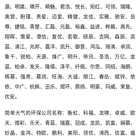
源、明建、啸开、萌魅、君浩、悦长、宛红、可领、瑞隆、
奥营、盼瑾、贵星、迈爱、精健、龙佳、实雅、驰安、岳
尊、捷铭、青楚、汇磊、元盈、裕鑫、益进、桦晨、高先、
翔晖、策星、澄信、复优、若歌、硕辰、吉网、森辰、奕
蓝、清江、兆邦、嘉洋、凯升、御意、鸿泓、琦清、卓润、
象千、锐柏、天源、烽广、明升、帝讯、圣浩、万亿、金
蓝、柏卓、发天、隆禧、泽平、纤佩、尔思、同绍、海朗、
辉慕、强肃、慕润、旺海、大诚、朋江、春岳、斌锌、依
依、中广、杭枫、迅乐、煜环、鼎扬、明豪、玛威、荣复、
优安。
简单大气的环保公司名称：衡虹、科福、龙啸、卓威、欧
天、煜彩、乐天、青蓝、瑞嘉、冠成、龙凯、凯富、娴慕、
妙晶、金鸿、特欧、鹏利、美阳、领优、涛西、信富、盛