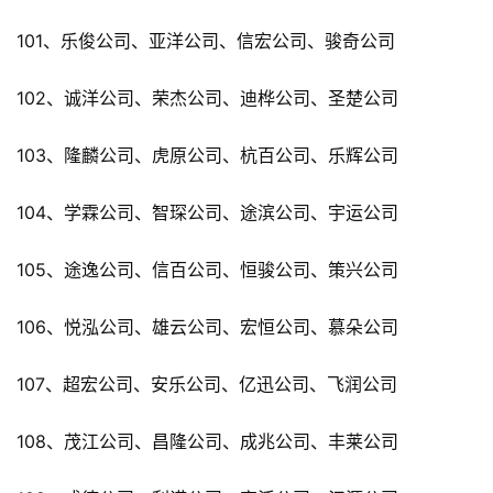
101、乐俊公司、亚洋公司、信宏公司、骏奇公司
102、诚洋公司、荣杰公司、迪桦公司、圣楚公司
103、隆麟公司、虎原公司、杭百公司、乐辉公司
104、学霖公司、智琛公司、途滨公司、宇运公司
105、途逸公司、信百公司、恒骏公司、策兴公司
106、悦泓公司、雄云公司、宏恒公司、慕朵公司
107、超宏公司、安乐公司、亿迅公司、飞润公司
108、茂江公司、昌隆公司、成兆公司、丰莱公司