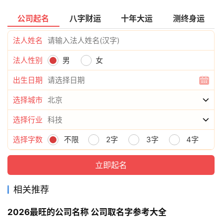
公司起名
八字财运
十年大运
测终身运
法人姓名
法人性别
男
女
出生日期
选择城市
选择行业
选择字数
不限
2字
3字
4字
相关推荐
2026最旺的公司名称 公司取名字参考大全