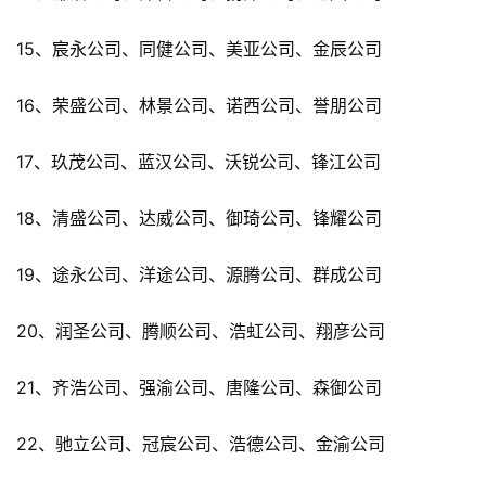
15、宸永公司、同健公司、美亚公司、金辰公司
16、荣盛公司、林景公司、诺西公司、誉朋公司
17、玖茂公司、蓝汉公司、沃锐公司、锋江公司
18、清盛公司、达威公司、御琦公司、锋耀公司
19、途永公司、洋途公司、源腾公司、群成公司
20、润圣公司、腾顺公司、浩虹公司、翔彦公司
21、齐浩公司、强渝公司、唐隆公司、森御公司
22、驰立公司、冠宸公司、浩德公司、金渝公司