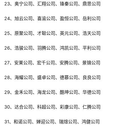
23、奥宁公司、汇翔公司、锋秦公司、鼎思公司
24、旭云公司、喜渝公司、盈恒公司、岳利公司
25、原聚公司、才聪公司、英元公司、浩天公司
26、浩骏公司、羽腾公司、鸿凯公司、平利公司
27、安莱公司、宏千公司、安腾公司、景锦公司
28、海耀公司、盛卓公司、德慕公司、良良公司
29、金禾公司、海龙公司、酷坤公司、华德公司
30、达合公司、科超公司、彩康公司、仁腾公司
31、和诺公司、婵迎公司、瑞煊公司、鸿健公司