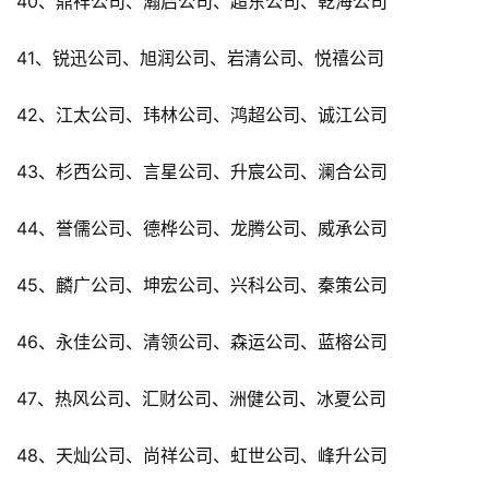
40、鼎祥公司、瀚启公司、超东公司、乾海公司
41、锐迅公司、旭润公司、岩清公司、悦禧公司
42、江太公司、玮林公司、鸿超公司、诚江公司
43、杉西公司、言星公司、升宸公司、澜合公司
44、誉儒公司、德桦公司、龙腾公司、威承公司
45、麟广公司、坤宏公司、兴科公司、秦策公司
46、永佳公司、清领公司、森运公司、蓝榕公司
47、热风公司、汇财公司、洲健公司、冰夏公司
48、天灿公司、尚祥公司、虹世公司、峰升公司