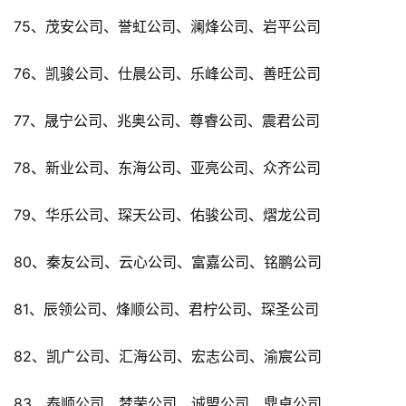
75、茂安公司、誉虹公司、澜烽公司、岩平公司
76、凯骏公司、仕晨公司、乐峰公司、善旺公司
77、晟宁公司、兆奥公司、尊睿公司、震君公司
78、新业公司、东海公司、亚亮公司、众齐公司
79、华乐公司、琛天公司、佑骏公司、熠龙公司
80、秦友公司、云心公司、富嘉公司、铭鹏公司
81、辰领公司、烽顺公司、君柠公司、琛圣公司
82、凯广公司、汇海公司、宏志公司、渝宸公司
83、泰顺公司、梦荣公司、诚盟公司、鼎卓公司