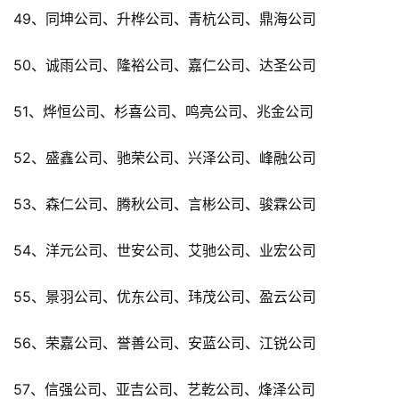
49、同坤公司、升桦公司、青杭公司、鼎海公司
50、诚雨公司、隆裕公司、嘉仁公司、达圣公司
51、烨恒公司、杉喜公司、鸣亮公司、兆金公司
52、盛鑫公司、驰荣公司、兴泽公司、峰融公司
53、森仁公司、腾秋公司、言彬公司、骏霖公司
54、洋元公司、世安公司、艾驰公司、业宏公司
55、景羽公司、优东公司、玮茂公司、盈云公司
56、荣嘉公司、誉善公司、安蓝公司、江锐公司
57、信强公司、亚吉公司、艺乾公司、烽泽公司