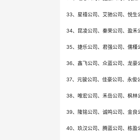
33、星禧公司、艾驰公司、悦生
34、昆凌公司、秦荣公司、盈禾
35、捷乐公司、君强公司、儒槿
36、鑫飞公司、众蓝公司、龙豪
37、元骏公司、佳豪公司、永俊
38、唯宏公司、禾岳公司、枫林
39、隆铭公司、诚鸣公司、金良
40、玖汉公司、腾蓝公司、栋盈