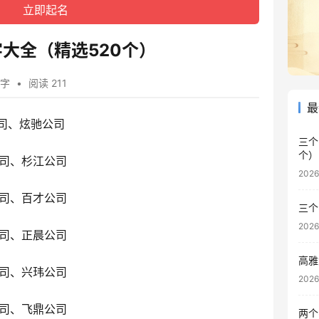
大全（精选520个）
字
•
阅读 211
最
司、炫驰公司
三个
个）
司、杉江公司
202
司、百才公司
三个
202
司、正晨公司
高雅
司、兴玮公司
202
司、飞鼎公司
两个