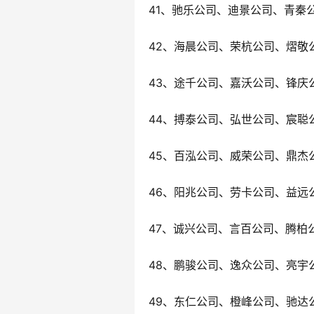
41、驰乐公司、迪景公司、青秦
42、海晨公司、荣杭公司、熠敬
43、途千公司、嘉沃公司、锋庆
44、搏泰公司、弘世公司、宸聪
45、百泓公司、威荣公司、鼎杰
46、阳兆公司、劳卡公司、益远
47、诚兴公司、言百公司、腾柏
48、鹏骏公司、逸众公司、亮宇
49、东仁公司、橙峰公司、驰达