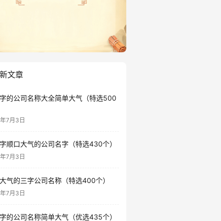
新文章
字的公司名称大全简单大气（特选500
6年7月3日
字顺口大气的公司名字（特选430个）
6年7月3日
大气的三字公司名称（特选400个）
6年7月3日
字的公司名称简单大气（优选435个）