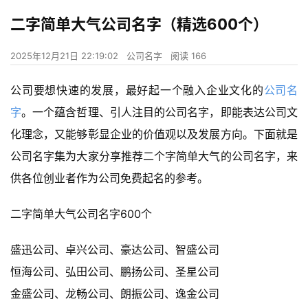
二字简单大气公司名字（精选600个）
2025年12月21日 22:19:02
公司名字
阅读 166
公司要想快速的发展，最好起一个融入企业文化的
公司名
字
。一个蕴含哲理、引人注目的公司名字，即能表达公司文
化理念，又能够彰显企业的价值观以及发展方向。下面就是
公司名字集为大家分享推荐二个字简单大气的公司名字，来
供各位创业者作为公司免费起名的参考。
二字简单大气公司名字600个
盛迅公司、卓兴公司、豪达公司、智盛公司
恒海公司、弘田公司、鹏扬公司、圣星公司
金盛公司、龙畅公司、朗振公司、逸金公司