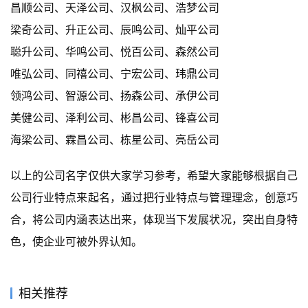
昌顺公司、天泽公司、汉枫公司、浩梦公司
梁奇公司、升正公司、辰鸣公司、灿平公司
聪升公司、华鸣公司、悦百公司、森然公司
唯弘公司、同禧公司、宁宏公司、玮鼎公司
领鸿公司、智源公司、扬森公司、承伊公司
美健公司、泽利公司、彬昌公司、锋喜公司
海梁公司、霖昌公司、栋星公司、亮岳公司
以上的公司名字仅供大家学习参考，希望大家能够根据自己
公司行业特点来起名，通过把行业特点与管理理念，创意巧
合，将公司内涵表达出来，体现当下发展状况，突出自身特
色，使企业可被外界认知。
相关推荐