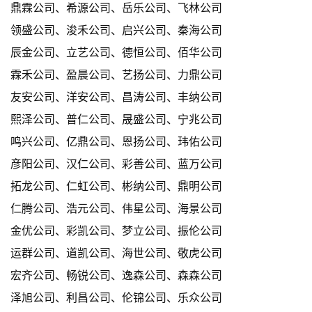
鼎霖公司、希源公司、岳乐公司、飞林公司
领盛公司、浚禾公司、启兴公司、秦海公司
辰金公司、立艺公司、德恒公司、佰华公司
霖禾公司、盈晨公司、艺扬公司、力鼎公司
友安公司、洋安公司、昌涛公司、丰纳公司
熙泽公司、普仁公司、晟盛公司、宁兆公司
鸣兴公司、亿鼎公司、恩扬公司、玮佑公司
彦阳公司、汉仁公司、彩善公司、蓝万公司
拓龙公司、仁虹公司、彬纳公司、鼎明公司
仁腾公司、浩元公司、伟星公司、海景公司
金优公司、彩凯公司、梦立公司、振伦公司
运群公司、道凯公司、海世公司、敬虎公司
宏齐公司、畅锐公司、逸森公司、森森公司
泽旭公司、利昌公司、伦锦公司、乐众公司