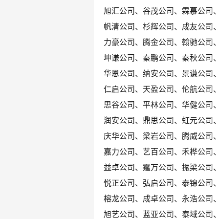
旭汇公司、谷茂公司、霖慕公司
帆清公司、杉辉公司、成友公司
力豪公司、腾金公司、翰驰公司
坤谦公司、秦鹏公司、秦秋公司
华恩公司、纳安公司、景谦公司
仁启公司、天盈公司、伦航公司
思谷公司、平林公司、华健公司
润安公司、鼎思公司、虹元公司
庆华公司、梁岩公司、腾威公司
嘉力公司、艺百公司、禾桦公司
益卓公司、霆万公司、振梁公司
悦正公司、弘启公司、泰锦公司
榕龙公司、成卓公司、永浩公司
旭艺公司、蓝亚公司、泰域公司