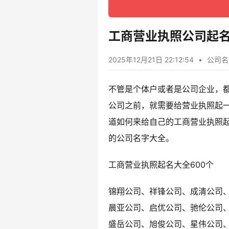
工商营业执照公司起名
2025年12月21日 22:12:54
•
公司名
不管是个体户或者是公司企业，
公司之前，就需要给营业执照起
道如何来给自己的工商营业执照
的公司名字大全。
工商营业执照起名大全600个
锦翔公司、祥锋公司、成清公司
晨亚公司、启优公司、驰伦公司
盛岳公司、旭俊公司、星伟公司