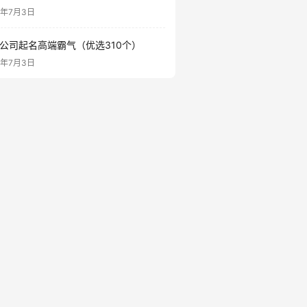
6年7月3日
公司起名高端霸气（优选310个）
6年7月3日