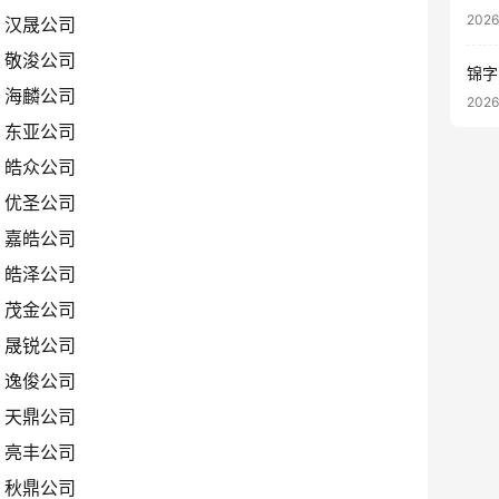
202
、汉晟公司
、敬浚公司
锦字
、海麟公司
202
、东亚公司
、皓众公司
、优圣公司
、嘉皓公司
、皓泽公司
、茂金公司
、晟锐公司
、逸俊公司
、天鼎公司
、亮丰公司
、秋鼎公司