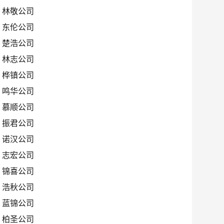
、林敬公司
、东伦公司
、楚浩公司
、林志公司
、桦镇公司
、鸣华公司
、慕顺公司
、振君公司
、诺汉公司
、志宏公司
、锦喜公司
、浩秋公司
、蓝锦公司
、柏圣公司