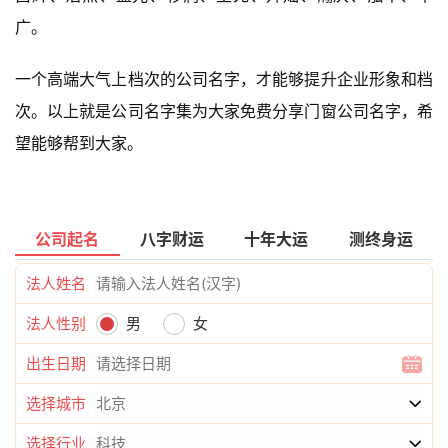
广。
一个高端大气上档次的公司名字，才能够提升企业形象和档
次。以上就是公司名字集为大家免费分享门窗公司名字，希
望能够帮到大家。
公司起名
八字财运
十年大运
测终身运
法人姓名
法人性别
男
女
出生日期
选择城市
选择行业