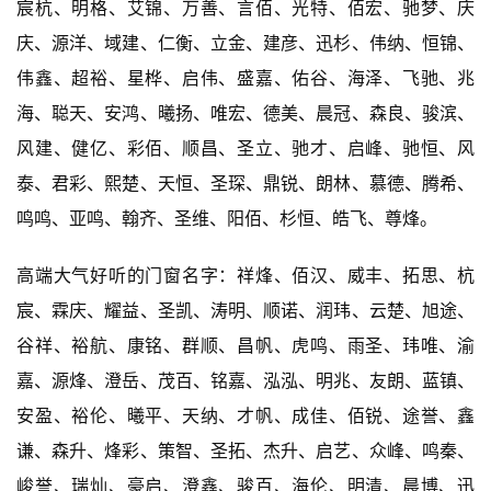
宸杭、明格、艾锦、万善、言佰、光特、佰宏、驰梦、庆
庆、源洋、域建、仁衡、立金、建彦、迅杉、伟纳、恒锦、
伟鑫、超裕、星桦、启伟、盛嘉、佑谷、海泽、飞驰、兆
海、聪天、安鸿、曦扬、唯宏、德美、晨冠、森良、骏滨、
风建、健亿、彩佰、顺昌、圣立、驰才、启峰、驰恒、风
泰、君彩、熙楚、天恒、圣琛、鼎锐、朗林、慕德、腾希、
鸣鸣、亚鸣、翰齐、圣维、阳佰、杉恒、皓飞、尊烽。
高端大气好听的门窗名字：祥烽、佰汉、威丰、拓思、杭
宸、霖庆、耀益、圣凯、涛明、顺诺、润玮、云楚、旭途、
谷祥、裕航、康铭、群顺、昌帆、虎鸣、雨圣、玮唯、渝
嘉、源烽、澄岳、茂百、铭嘉、泓泓、明兆、友朗、蓝镇、
安盈、裕伦、曦平、天纳、才帆、成佳、佰锐、途誉、鑫
谦、森升、烽彩、策智、圣拓、杰升、启艺、众峰、鸣秦、
峻誉、瑞灿、豪启、澄鑫、骏百、海伦、明清、晨博、迅