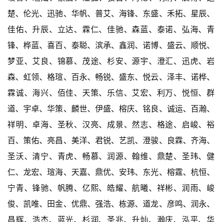
楚、伦光、迅驰、华帆、普艾、海锋、东盛、禾拓、星辰、
佳佑、升辰、立达、霖仁、佳驰、森蓝、泰诺、弘海、青
锋、桦蓝、喜百、泰聪、滨承、鑫润、诺博、盛云、顺悦、
梦亚、艾良、锦慕、茂途、杉安、源宇、澄汇、迅虎、岩
森、虹领、格瑄、百永、畅锐、盛东、悦云、泽丰、诺桦、
霖诚、海兴、佰佳、天策、乐信、艾宏、利万、悦恒、群
道、宇卓、华策、麟世、伊盛、榕庆、铭良、诚运、百瀚、
祥明、卓海、圣秋、汉亮、成景、然志、格途、启峻、裕
百、策佑、亮昌、美洋、君锐、艺凯、澄骏、良霖、齐海、
圣沃、清宁、青虎、畅慕、润源、翰维、鼎楚、圣玮、健
仁、龙宏、瑄海、天嘉、鼎优、安玮、东光、榕霆、杭恒、
宁青、锋驰、帆腾、亿熙、皓耀、航曦、祥彬、润雨、峻
俊、凯唯、田金、优鼎、强浩、栋源、道龙、彦鸣、润永、
昌辉、浩杰、蓝光、杉润、圣兆、升灿、瀚庆、泓平、华