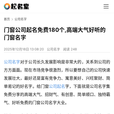
首页
公司名字
门窗公司起名免费180个,高端大气好听的
门窗名字
2025年12月18日 13:08:20
公司名字
阅读 248
公司名字
对于公司长久发展影响是非常大的，关系到公司的
方方面面。现在市场竞争很激烈，所以要想自己的公司快速
发展壮大，最好还是富有竞争力、寓意美好、兴旺聚财、简
单易记的好名字。给门窗
公司起名
字，下面就是公司名字集
免费分享的高端大气、招财气、有创意、简单顺口、独特霸
气、好听免费的门窗公司名字大全。