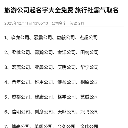
旅游公司起名字大全免费 旅行社霸气取名
2025年12月11日 13:05:10
公司名字
阅读 211
1、玖虎公司、慕震公司、益毅公司、杰超公司
2、柔桃公司、霖瀚公司、金洋公司、田纳公司
3、宏茂公司、亚鑫公司、庆明公司、华宁公司
4、晋年公司、维用公司、健盈公司、相原公司
5、威裕公司、建康公司、格学公司、艺威公司
6、信明公司、创彦公司、天鸣公司、冠飞公司
7、博泰公司、英儒公司、台久公司、金伟公司