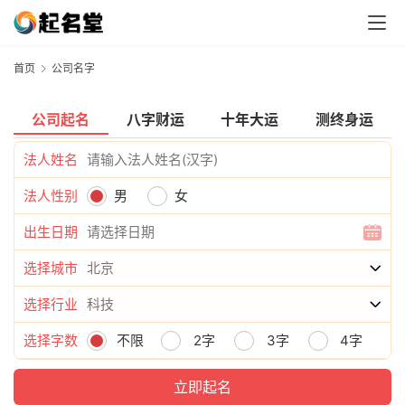
首页
公司名字
公司起名
八字财运
十年大运
测终身运
法人姓名
法人性别
男
女
出生日期
选择城市
选择行业
选择字数
不限
2字
3字
4字