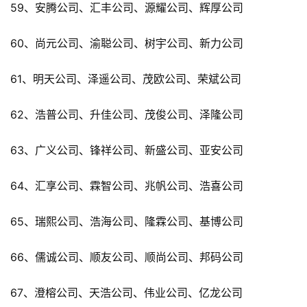
59、安腾公司、汇丰公司、源耀公司、辉厚公司
60、尚元公司、渝聪公司、树宇公司、新力公司
61、明天公司、泽遥公司、茂欧公司、荣斌公司
62、浩普公司、升佳公司、茂俊公司、泽隆公司
63、广义公司、锋祥公司、新盛公司、亚安公司
64、汇享公司、霖智公司、兆帆公司、浩喜公司
65、瑞熙公司、浩海公司、隆霖公司、基博公司
66、儒诚公司、顺友公司、顺尚公司、邦码公司
67、澄榕公司、天浩公司、伟业公司、亿龙公司