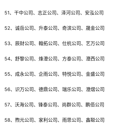
51、干中公司、志正公司、泽河公司、安泓公司
52、诚岳公司、升泰公司、奇滨公司、晟金公司
53、辰财公司、翰拓公司、仕杭公司、艺万公司
54、舒黎公司、烽澄公司、方泰公司、澄西公司
55、成永公司、企雨公司、特悦公司、金盛公司
56、识万公司、德鼎公司、瑞乐公司、澄熠公司
57、沃海公司、锋泰公司、尚群公司、鹏佰公司
58、煦元公司、家利公司、雨思公司、鑫聪公司