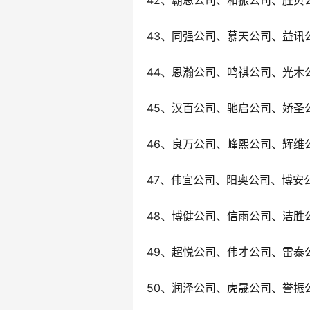
42、霸思公司、和振公司、胜贝
43、同强公司、慕天公司、益讯
44、恩瀚公司、鸣祺公司、光木
45、汉百公司、驰启公司、娇圣
46、良万公司、峰熙公司、辉维
47、伟宜公司、阳奥公司、博安
48、博健公司、信雨公司、洁胜
49、超悦公司、伟才公司、雷泰
50、润泽公司、虎晟公司、誉振