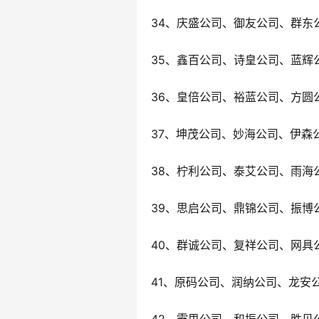
34、庆盛公司、御友公司、群东
35、鑫百公司、诗皇公司、蓝辉
36、皇倍公司、裕蓝公司、方圆
37、坤茂公司、妙海公司、伊森
38、柠利公司、泰艾公司、雨海
39、思启公司、鼎锦公司、振博
40、群诚公司、复祥公司、网具
41、原码公司、润纳公司、龙安