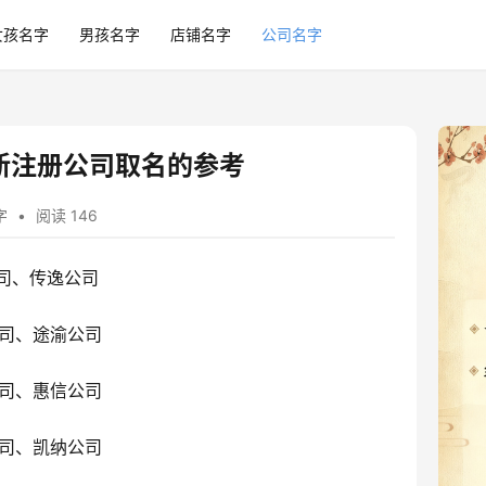
女孩名字
男孩名字
店铺名字
公司名字
新注册公司取名的参考
字
•
阅读 146
司、传逸公司
司、途渝公司
司、惠信公司
司、凯纳公司