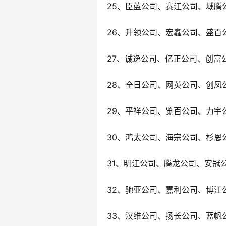
25、臣蓝公司、赛江公司、域腾
26、升领公司、宏鑫公司、盛百
27、诚逸公司、亿正公司、创富
28、全日公司、网英公司、创凤
29、平祥公司、览百公司、力宇
30、鸿太公司、海宗公司、杉恩
31、明江公司、腾龙公司、安冠
32、驰亚公司、嘉利公司、博江
33、汉维公司、扬长公司、蓝帆