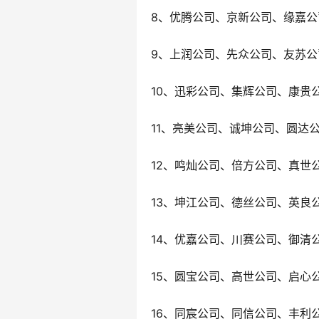
8、优腾公司、京新公司、缘嘉公
9、上润公司、先众公司、友苏公
10、迅彩公司、集辉公司、康贵
11、亮美公司、诚坤公司、圆达
12、鸣灿公司、倍方公司、真世
13、坤江公司、德丝公司、英良
14、优嘉公司、川赛公司、御清
15、圆宝公司、高世公司、启心
16、同宸公司、同信公司、丰利