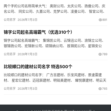
两个字的公司名称简单大气： 奥财公司、太庆公司、扬傲公司、庆
名公司、 同实公司、久嘉公司、克梦公司、凌曼公司、 智宜公司、
娇蓝公司、禾识公司、财网公司、 蓝洋公司、浩阳公司、联顿公…
公司名字
2026年7月3日
891
锦字公司起名高端霸气（优选310个）
锦字公司起名高端霸气： 集锦凯公司、云锦迅公司、浪锦立公司、
银锦扬公司、宏锦新公司、硕锦纳公司、 胜锦拓公司、星锦安公
司、鼎锦星公司、 亿锦利公司、曼锦创公司、飞锦全公司、 佩锦…
公司名字
2026年7月3日
789
比较顺口的建材公司名字 特选500个
比较顺口的建材公司名字： 广方吉建材、乐宝风建材、景速雷建
材、 星宏亿建材、迈冠辰建材、明铭美建材、 耀悦康建材、明云天
建材、浩风瑞建材、 瑞妙创建材、梦顺智建材、风妙海建材、 畅…
公司名字
2026年7月3日
765