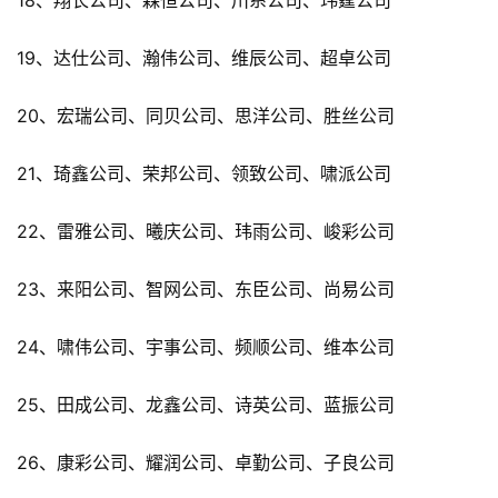
19、达仕公司、瀚伟公司、维辰公司、超卓公司
20、宏瑞公司、同贝公司、思洋公司、胜丝公司
21、琦鑫公司、荣邦公司、领致公司、啸派公司
22、雷雅公司、曦庆公司、玮雨公司、峻彩公司
23、来阳公司、智网公司、东臣公司、尚易公司
24、啸伟公司、宇事公司、频顺公司、维本公司
25、田成公司、龙鑫公司、诗英公司、蓝振公司
26、康彩公司、耀润公司、卓勤公司、子良公司