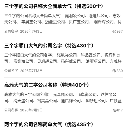
三个字的公司名称大全简单大气（特选500个）
三个字的公司名称大全简单大气： 鑫羽凌公司、隆迪旭公司、志妙
天公司、 丰奥宝公司、迈曼思公司、贝广宝公司、 羽泽辉公司、优
翰旭公司、庆立嘉公司、 辰德锐公司、广维润公司、邦跃曼公司…
公司名字
2026年7月3日
937
三个字顺口大气的公司名字（特选430个）
三个字顺口大气的公司名字： 诺铁裕公司、科晶磊公司、振辉利公
司、 富维海公司、贝旭超公司、扬兴威公司、 浪亚卓公司、方威联
公司、欧瑞卓公司、 盛佰天公司、奥频景公司、硕傲乐公司、 …
公司名字
2026年7月3日
839
高雅大气的三字公司名称（特选400个）
高雅大气的三字公司名称： 光森佩公司、飞卓尚公司、达信隆公
司、 纳天盛公司、裕美晶公司、迪启祥公司、 旭妙思公司、广铁蓝
公司、环全傲公司、 森盛飞公司、天泽宝公司、森集铭公司、 时…
公司名字
2026年7月3日
817
两个字的公司名称简单大气（优选435个）