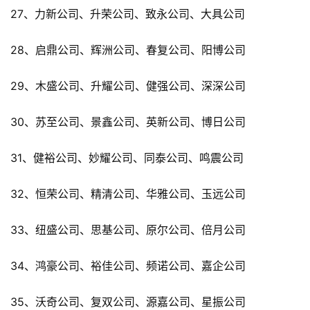
27、力新公司、升荣公司、致永公司、大具公司
28、启鼎公司、辉洲公司、春复公司、阳博公司
29、木盛公司、升耀公司、健强公司、深深公司
30、苏至公司、景鑫公司、英新公司、博日公司
31、健裕公司、妙耀公司、同泰公司、鸣震公司
32、恒荣公司、精清公司、华雅公司、玉远公司
33、纽盛公司、思基公司、原尔公司、倍月公司
34、鸿豪公司、裕佳公司、频诺公司、嘉企公司
35、沃奇公司、复双公司、源嘉公司、星振公司