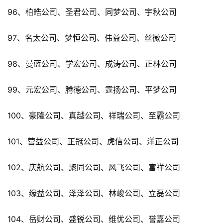
96、柏皓公司、圣君公司、同梦公司、宇秋公司
97、名太公司、梦恒公司、伟益公司、丝微公司
98、曼蓝公司、学宏公司、成涛公司、正林公司
99、元宏公司、腾德公司、霆扬公司、平梦公司
100、豪隆公司、真越公司、祥瑞公司、至霸公司
101、营益公司、正冠公司、虎信公司、洋正公司
102、庆航公司、聚同公司、风飞公司、富祥公司
103、缘益公司、泽泽公司、林峻公司、立磊公司
104、岳财公司、盛锐公司、维优公司、誉嘉公司