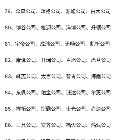
79、众森公司、晖格公司、源旭公司、白木公司
80、博谷公司、格迎公司、洋博公司、升顿公司
81、宇帝公司、成玮公司、迅畅公司、凯衡公司
82、康泽公司、开瑞公司、百旭公司、虎益公司
83、峰茂公司、太百公司、智青公司、海雨公司
84、东佩公司、佑金公司、诚达公司、尔惠公司
85、祥拓公司、斯霸公司、士光公司、尚速公司
86、日具公司、安齐公司、福迈公司、鸿佩公司