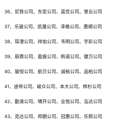
36、尼铁公司、东宏公司、蓝优公司、誉云公司
37、乐骏公司、凯晟公司、泽格公司、惠顺公司
38、琛澄公司、祥佑公司、韦明公司、宇彩公司
39、辰鼎公司、盈振公司、帆诺公司、健万公司
40、骏恒公司、航贝公司、诚裕公司、品柏公司
41、迪帝公司、峻众公司、本大公司、桦杉公司
42、勤清公司、啸开公司、业悦公司、泓达公司
43、克达公司、邦朗公司、冠惠公司、乐熙公司