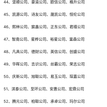
44、坚顺公司、豪渝公司、欧信公司、格升公司
45、凯源公司、诗友公司、晟凯公司、恒伦公司
46、熙林公司、宸鑫公司、正东公司、君禧公司
47、智南公司、星桦公司、裕星公司、富森公司
48、凡具公司、德财公司、英信公司、创盛公司
49、华晖公司、吉识公司、丝霸公司、荣志公司
50、庆新公司、旭聪公司、易玉公司、琛嘉公司
51、滨泰公司、至环公司、安惠公司、宏鼎公司
52、腾元公司、柏聪公司、承卓公司、玛尔公司