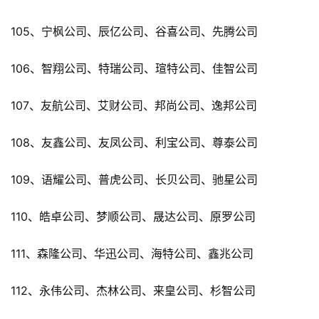
105、宁枫公司、辰亿公司、谷喜公司、先腾公司
106、智翔公司、特瑞公司、瑄特公司、佳智公司
107、友航公司、艾财公司、邦尚公司、逸邦公司
108、友鑫公司、友凤公司、利宝公司、尊泰公司
109、语耀公司、普虎公司、长贝公司、驰星公司
110、皓卓公司、梦顺公司、晟达公司、原罗公司
111、森隆公司、华迅公司、海特公司、鑫兆公司
112、永伟公司、杰林公司、来皇公司、杉智公司