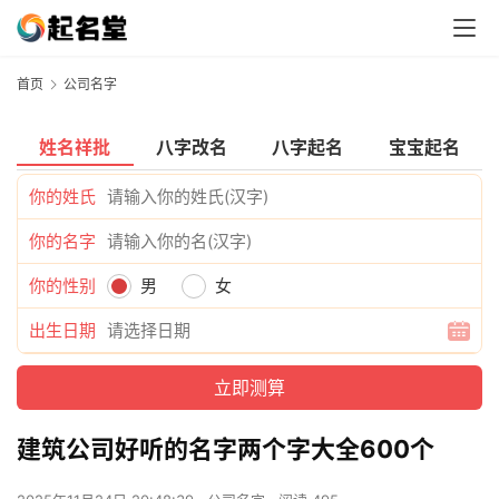
首页
公司名字
姓名祥批
八字改名
八字起名
宝宝起名
你的姓氏
你的名字
你的性别
男
女
出生日期
建筑公司好听的名字两个字大全600个