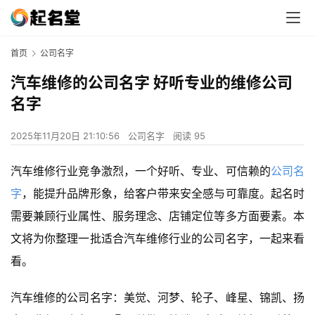
首页
公司名字
汽车维修的公司名字 好听专业的维修公司
名字
2025年11月20日 21:10:56
公司名字
阅读 95
汽车维修行业竞争激烈，一个好听、专业、可信赖的
公司名
字
，能提升品牌形象，给客户带来安全感与可靠度。起名时
需要兼顾行业属性、服务理念、店铺定位等多方面要素。本
文将为你整理一批适合汽车维修行业的公司名字，一起来看
看。
汽车维修的公司名字：美觉、河梦、轮子、峰星、锦凯、扬