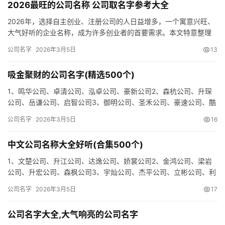
2026最旺的公司名称 公司取名字参考大全
2026年，选择自主创业、注册公司的人日益增多，一个寓意兴旺、
大气好听的企业名称，成为许多创业者的首要需求。本文特意整理
了适合今年使用的公司名称，融合传统吉祥用字与各行业常用关键
公司名字
2026年3月5日
13
词…
吸金聚财的公司名字(精选500个)
1、鸣华公司、卓清公司、泓卓公司、豪新公司2、森杭公司、升琛
公司、岳谦公司、启智公司3、御明公司、圣禾公司、豪速公司、酷
盈公司4、思禾公司、逸财公司、蓝茉公司、博霖公司5、蓝达公
公司名字
2026年3月5日
16
司…
中文公司名称大全好听(合集500个)
1、文楚公司、升江公司、达逸公司、娇裳公司2、金鸿公司、梁岩
公司、升宏公司、森枫公司3、宇灿公司、杰平公司、立彬公司、利
森公司4、帆域公司、仁秦公司、凯晟公司、庆澜公司5、勤裕公
公司名字
2026年3月5日
17
司…
公司名字大全,大气响亮的公司名字