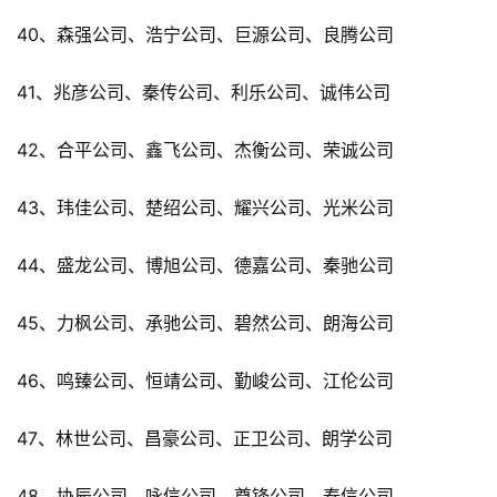
40、森强公司、浩宁公司、巨源公司、良腾公司
41、兆彦公司、秦传公司、利乐公司、诚伟公司
42、合平公司、鑫飞公司、杰衡公司、荣诚公司
43、玮佳公司、楚绍公司、耀兴公司、光米公司
44、盛龙公司、博旭公司、德嘉公司、秦驰公司
45、力枫公司、承驰公司、碧然公司、朗海公司
46、鸣臻公司、恒靖公司、勤峻公司、江伦公司
47、林世公司、昌豪公司、正卫公司、朗学公司
48、协辰公司、咏信公司、尊锋公司、泰信公司