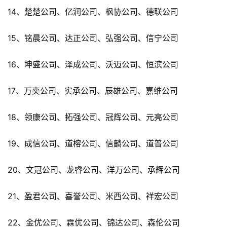
14、楚楚公司、亿润公司、枫协公司、德联公司
15、铭晨公司、达正公司、弘强公司、信宁公司
16、坤盛公司、泽成公司、沃迈公司、恒滨公司
17、万奕公司、实承公司、辰雄公司、嘉维公司
18、领康公司、拓强公司、冠辉公司、元亮公司
19、成信公司、道榕公司、信麟公司、道普公司
20、文冠公司、龙睿公司、洋万公司、承辉公司
21、盈君公司、喜誉公司、米西公司、祥宏公司
22、金优公司、霖优公司、锦达公司、森伦公司