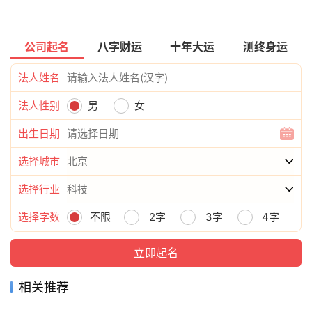
公司起名
八字财运
十年大运
测终身运
法人姓名
法人性别
男
女
出生日期
选择城市
选择行业
选择字数
不限
2字
3字
4字
相关推荐