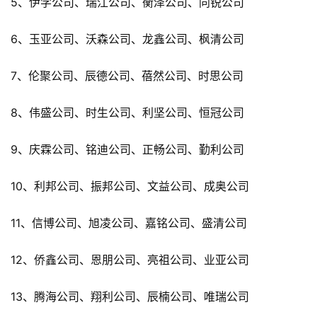
5、伊学公司、瑞江公司、衡泽公司、同锐公司
6、玉亚公司、沃森公司、龙鑫公司、枫清公司
7、伦聚公司、辰德公司、蓓然公司、时思公司
8、伟盛公司、时生公司、利坚公司、恒冠公司
9、庆霖公司、铭迪公司、正畅公司、勤利公司
10、利邦公司、振邦公司、文益公司、成奥公司
11、信博公司、旭凌公司、嘉铭公司、盛清公司
12、侨鑫公司、恩朋公司、亮祖公司、业亚公司
13、腾海公司、翔利公司、辰楠公司、唯瑞公司