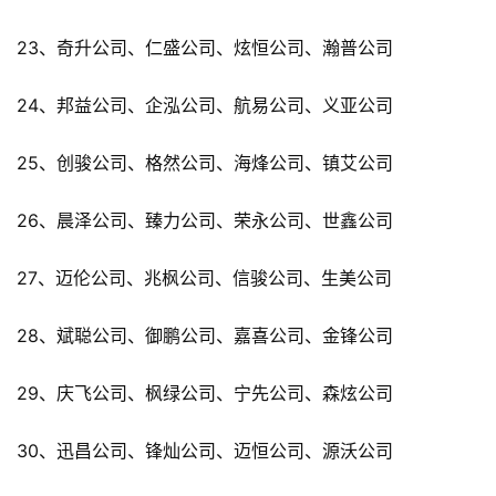
23、奇升公司、仁盛公司、炫恒公司、瀚普公司
24、邦益公司、企泓公司、航易公司、义亚公司
25、创骏公司、格然公司、海烽公司、镇艾公司
26、晨泽公司、臻力公司、荣永公司、世鑫公司
27、迈伦公司、兆枫公司、信骏公司、生美公司
28、斌聪公司、御鹏公司、嘉喜公司、金锋公司
29、庆飞公司、枫绿公司、宁先公司、森炫公司
30、迅昌公司、锋灿公司、迈恒公司、源沃公司