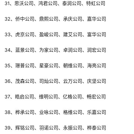
31、思沃公司、鸿君公司、泰润公司、特虹公司
32、侨中公司、鼎熙公司、承庆公司、嘉华公司
33、虎京公司、盈峻公司、建艾公司、富华公司
34、蓝景公司、为家公司、卓润公司、润宏公司
35、璟普公司、星豪公司、朝维公司、海亮公司
36、茂森公司、司灿公司、云万公司、庆坚公司
37、皓启公司、维明公司、亿格公司、畅宏公司
38、桦承公司、业咏公司、格维公司、乐嘉公司
39、辉铭公司、羽诺公司、永振公司、桦泰公司