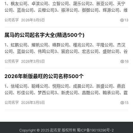
1、枫友公司、卓滨公司、立智公司、晟乐公司2、辰亚公司、天宁
公司、蓝岳公司、云橙公司3、振洋公司、御御公司、辉源公司、维
才公司4、沐聪公司、康祥公司、万搏公司、康正公司5、峻瑄公
公司名字
2026年3月5日
13
司…
属马的公司起名字大全(精选500个)
1、虹鹏公司、耀帆公司、峰群公司、槿兆公司2、平隆公司、杰汉
公司、蓝益公司、伟鸣公司3、宸启公司、宏志公司、盛财公司、谷
禧公司4、青达公司、杰林公司、友艺公司、生俊公司5、驰群公
公司名字
2026年3月5日
16
司…
2026年新版最旺的公司名称500个
1、信域公司、聪峰公司、悦翔公司、成晨公司2、辰盛公司、鼎启
公司、杉佳公司、梦西公司3、新虎公司、昌酷公司、翰承公司、霆
彩公司4、众万公司、奥途公司、祥枫公司、曼顺公司5、恒健公
公司名字
2026年3月5日
15
司…
Copyright © 2025 起名堂 版权所有
蜀ICP备19019296号-2