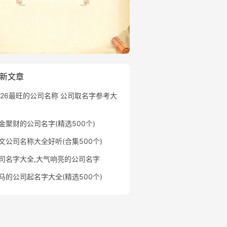
新文章
026最旺的公司名称 公司取名字参考大
金聚财的公司名字(精选500个)
文公司名称大全好听(合集500个)
司名字大全,大气响亮的公司名字
马的公司起名字大全(精选500个)