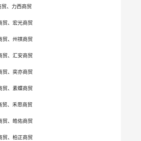
商贸、力西商贸
商贸、宏光商贸
商贸、州祺商贸
商贸、汇安商贸
商贸、奕亦商贸
商贸、素蝶商贸
商贸、禾思商贸
商贸、皓佑商贸
商贸、柏正商贸