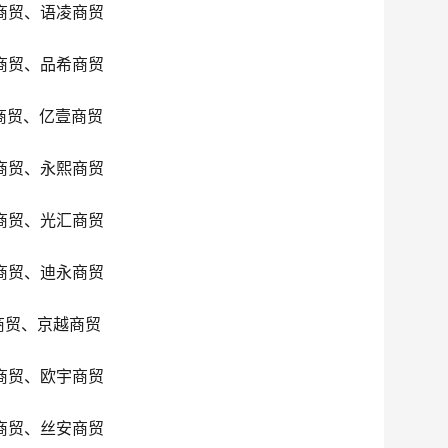
商贸、语凌商贸
商贸、品希商贸
商贸、亿壹商贸
商贸、永熙商贸
商贸、光汇商贸
商贸、迪永商贸
商贸、京越商贸
商贸、欧宇商贸
商贸、丝安商贸