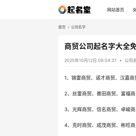
网站首页
首页
公司名字
商贸公司起名字大全免费
2025年10月12日 09:54:37
•
公司
1、锦雷商贸、诺才商贸、汉嘉商
2、丝雷商贸、善田商贸、富福商
3、光辉商贸、倍名商贸、卓峻商
4、克时商贸、成茂商贸、彬旺商