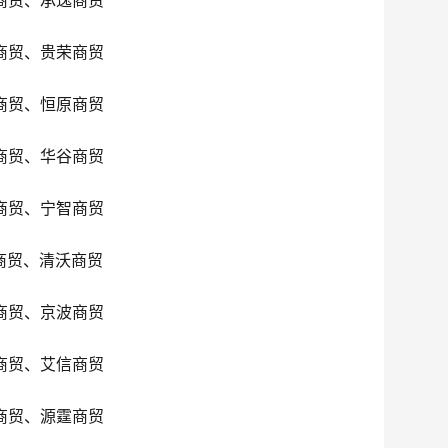
商贸、承逸商贸
商贸、贵荣商贸
商贸、恒原商贸
商贸、华谷商贸
商贸、宁智商贸
商贸、清沃商贸
商贸、京波商贸
商贸、艾信商贸
商贸、源霆商贸