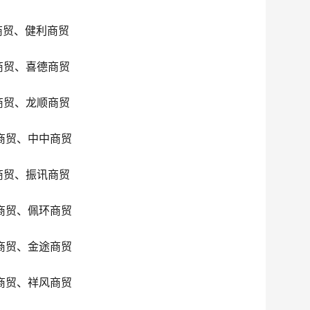
商贸、健利商贸
商贸、喜德商贸
商贸、龙顺商贸
商贸、中中商贸
商贸、振讯商贸
商贸、佩环商贸
商贸、金途商贸
商贸、祥风商贸