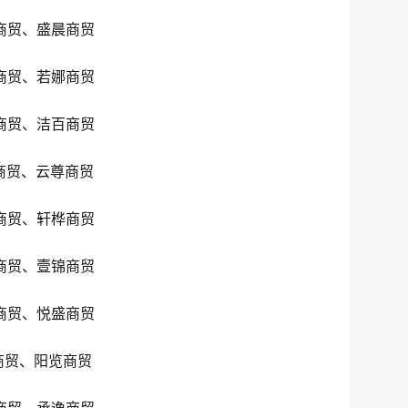
商贸、盛晨商贸
商贸、若娜商贸
商贸、洁百商贸
商贸、云尊商贸
商贸、轩桦商贸
商贸、壹锦商贸
商贸、悦盛商贸
商贸、阳览商贸