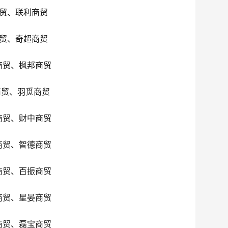
贸、联利商贸
贸、奇超商贸
商贸、枫邦商贸
商贸、羽觅商贸
商贸、财中商贸
商贸、智德商贸
商贸、百振商贸
商贸、星晏商贸
商贸、磊宝商贸