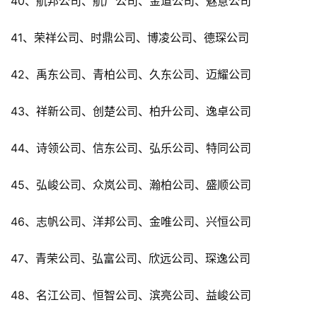
40、航邦公司、航广公司、金道公司、魅意公司
41、荣祥公司、时鼎公司、博凌公司、德琛公司
42、禹东公司、青柏公司、久东公司、迈耀公司
43、祥新公司、创楚公司、柏升公司、逸卓公司
44、诗领公司、信东公司、弘乐公司、特同公司
45、弘峻公司、众岚公司、瀚柏公司、盛顺公司
46、志帆公司、洋邦公司、金唯公司、兴恒公司
47、青荣公司、弘富公司、欣远公司、琛逸公司
48、名江公司、恒智公司、滨亮公司、益峻公司