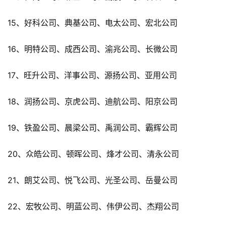
15、好科公司、典基公司、电太公司、宏北公司
16、明特公司、成西公司、渝兆公司、长微公司
17、旺升公司、洋事公司、源扬公司、亚用公司
18、润扬公司、京虎公司、迪航公司、阳京公司
19、铁盈公司、晨梁公司、禹润公司、霸辉公司
20、众皓公司、顿晖公司、烽才公司、清永公司
21、朗艾公司、悦飞公司、光圣公司、岳曼公司
22、宏牧公司、明蓝公司、伟伊公司、杰翔公司