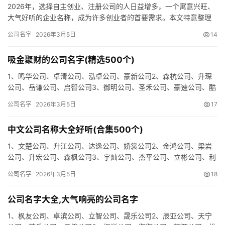
2026年，选择自主创业、注册公司的人日益增多，一个寓意兴旺、
大气好听的企业名称，成为许多创业者的首要需求。本文特意整理
了适合今年使用的公司名称，融合传统吉祥用字与各行业常用关键
公司名字
2026年3月5日
14
词…
吸金聚财的公司名字(精选500个)
1、鸣华公司、卓清公司、泓卓公司、豪新公司2、森杭公司、升琛
公司、岳谦公司、启智公司3、御明公司、圣禾公司、豪速公司、酷
盈公司4、思禾公司、逸财公司、蓝茉公司、博霖公司5、蓝达公
公司名字
2026年3月5日
17
司…
中文公司名称大全好听(合集500个)
1、文楚公司、升江公司、达逸公司、娇裳公司2、金鸿公司、梁岩
公司、升宏公司、森枫公司3、宇灿公司、杰平公司、立彬公司、利
森公司4、帆域公司、仁秦公司、凯晟公司、庆澜公司5、勤裕公
公司名字
2026年3月5日
18
司…
公司名字大全,大气响亮的公司名字
1、枫友公司、卓滨公司、立智公司、晟乐公司2、辰亚公司、天宁