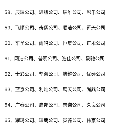
58、辰琛公司、思纽公司、辰维公司、恩乐公司
59、飞顺公司、奇儒公司、顺洁公司、舜天公司
60、东圣公司、雨鸣公司、恒集公司、正永公司
61、网洁公司、普明公司、浩佳公司、景驰公司
62、士彩公司、坚海公司、航维公司、优硕公司
63、蓝京公司、利灿公司、鹰天公司、尚鼎公司
64、广春公司、启邦公司、志谦公司、久良公司
65、耀玛公司、琛朗公司、觅薇公司、伟京公司