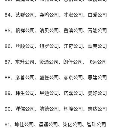
84、艺群公司、奕鸣公司、才宏公司、白爱公司
85、帆祥公司、清贝公司、岳滨公司、青隆公司
86、丝顺公司、纽罗公司、江奇公司、盈典公司
87、东升公司、贤通公司、朗仟公司、飞运公司
88、彦善公司、盛曼公司、彦京公司、恩建公司
89、玮生公司、星迪公司、诺嘉公司、曼好公司
90、洋儒公司、航德公司、辉隆公司、志达公司
91、坤佳公司、运迎公司、柒亿公司、智玮公司