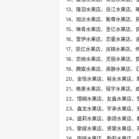
13、隆羽水果店、岳江水果店、
14、旭达水果店、衡尊水果店、
15、琳青水果店、圣亿水果店、
16、萱伊水果店、恋曼水果店、
17、凯亿水果店、派锦水果店、
18、恋她水果店、灵丽水果店、
19、腾宸水果店、英静水果店、
20、金恒水果店、裕永水果店、
21、格景水果店、瑶宇水果店、
22、惜娴水果店、友鑫水果店、
23、鑫龙水果店、宇承水果店、
24、盛莉水果店、泰颂水果店、
25、聚缇水果店、贤裳水果店、
26、雨妍水果店、勤莉水果店、