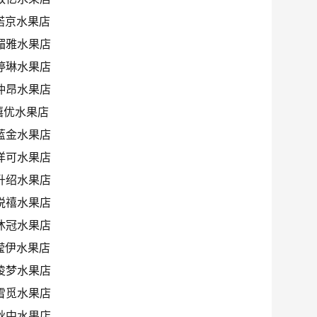
诺京水果店
媚雅水果店
婷琳水果店
仲昂水果店
禧优水果店
蓝金水果店
洋可水果店
升绍水果店
悦禧水果店
沐冠水果店
滢伊水果店
凌梦水果店
雪觅水果店
秋中水果店