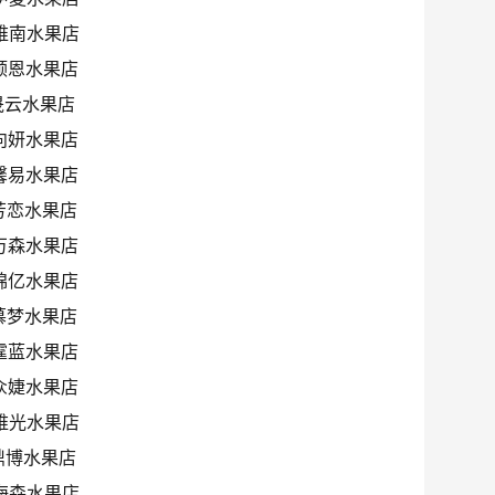
维南水果店
颂恩水果店
晟云水果店
向妍水果店
馨易水果店
芳恋水果店
万森水果店
锦亿水果店
慕梦水果店
霆蓝水果店
众婕水果店
维光水果店
鼎博水果店
海森水果店