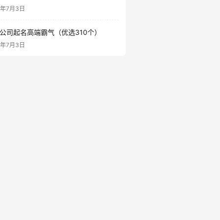
6年7月3日
公司起名高端霸气（优选310个）
6年7月3日