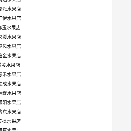
夏派水果店
正伊水果店
亦玉水果店
仪媛水果店
亮风水果店
维金水果店
谦凌水果店
意禾水果店
勤成水果店
姬缇水果店
通阳水果店
钧东水果店
泰枫水果店
伊夏水果店