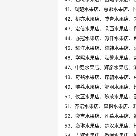
41、润楚水果店、惠娜水果店、
42、桃亦水果店、威青水果店、
43、宏信水果店、朵西水果店、
44、亦冠水果店、源仟水果店、
45、耀洋水果店、柒韩水果店、
46、学熙水果店、滢馨水果店、
47、中强水果店、辉彦水果店、
48、奇铭水果店、蝶毓水果店、
49、唯荔水果店、娜羽水果店、
50、仪蓝水果店、琬荣水果店、
51、齐诺水果店、森枫水果店、
52、奕吉水果店、凡慕水果店、
53、恋琳水果店、楚汉水果店、
54、吉辉水果店、秀婵水果店、