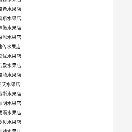
嘉希水果店
皙斯水果店
伊衡水果店
琛恩水果店
锦传水果店
聪优水果店
云欧水果店
嘉毓水果店
泰艾水果店
薇斯水果店
顺明水果店
爱雨水果店
怜贝水果店
灿鼎水果店