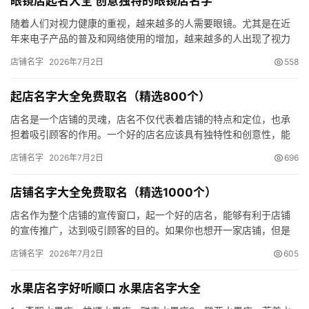
眼镜店起名大全 创意独特的眼镜店名字
随着人们对视力健康的重视，越来越多的人需要眼镜。尤其是在近
年来电子产品的普及和网络使用的增加，越来越多的人出现了视力
问题，需要配戴眼镜。眼镜的成本相对较低，眼镜店的利润空间相
店铺名字
2026年7月2日
558
对较大…
起店名字大全免费取名（精选800个）
店名是一个店铺的灵魂，店名不仅代表着店铺的特点和定位，也承
担着吸引顾客的作用。一个好的店名应该具有独特性和创意性，能
够吸引顾客的眼球，引起顾客的兴趣。如果你不知道如何来给自己
店铺名字
2026年7月2日
696
店铺取…
店铺名字大全免费取名（精选1000个）
店名作为整个店铺的宣传窗口，起一个好的店名，能够有利于店铺
的宣传推广，达到吸引顾客的目的。如果你也想开一家店铺，但是
不知道如何来给自己的店铺取名字，那就不妨免费参考以下公司名
店铺名字
2026年7月2日
605
字集推…
水果店名字好听顺口 水果店名字大全