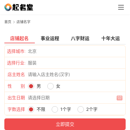
首页
店铺名字
店铺起名
事业运程
八字财运
十年大运
选择城市:
选择行业:
店主姓名
性 别
男
女
出生日期
字数选择
不限
1个字
2个字