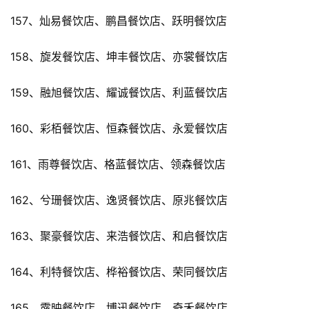
157、灿易餐饮店、鹏昌餐饮店、跃明餐饮店
158、旋发餐饮店、坤丰餐饮店、亦裳餐饮店
159、融旭餐饮店、耀诚餐饮店、利蓝餐饮店
160、彩栢餐饮店、恒森餐饮店、永爱餐饮店
161、雨尊餐饮店、格蓝餐饮店、领森餐饮店
162、兮珊餐饮店、逸贤餐饮店、原兆餐饮店
163、聚豪餐饮店、来浩餐饮店、和启餐饮店
164、利特餐饮店、桦裕餐饮店、荣同餐饮店
165、露映餐饮店、博迅餐饮店、奇禾餐饮店