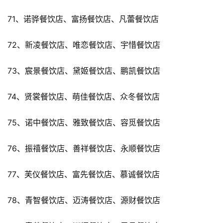
71、诺骅餐饮店、富扬餐饮店、凡蕾餐饮店
72、新凌餐饮店、唯恋餐饮店、宇惜餐饮店
73、宸景餐饮店、黛姬餐饮店、鹏凯餐饮店
74、贤裳餐饮店、萌佳餐饮店、众冬餐饮店
75、诺中餐饮店、雅致餐饮店、容觅餐饮店
76、振禧餐饮店、善祥餐饮店、永顺餐饮店
77、芙仪餐饮店、富先餐饮店、慕诚餐饮店
78、青智餐饮店、迈涛餐饮店、源财餐饮店