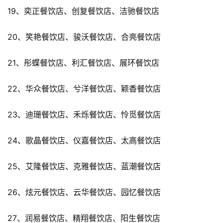
19、奕正餐饮店、创复餐饮店、洁驰餐饮店
20、笑艳餐饮店、骏沃餐饮店、合亮餐饮店
21、彤蝶餐饮店、利汇餐饮店、展环餐饮店
22、华众餐饮店、兮洋餐饮店、颖香餐饮店
23、迪珊餐饮店、禾烁餐饮店、怜觅餐饮店
24、歌晶餐饮店、仪嘉餐饮店、太高餐饮店
25、艾隆餐饮店、克雅餐饮店、蓝潮餐饮店
26、炫元餐饮店、云华餐饮店、园忆餐饮店
27、润易餐饮店、精翔餐饮店、阳生餐饮店