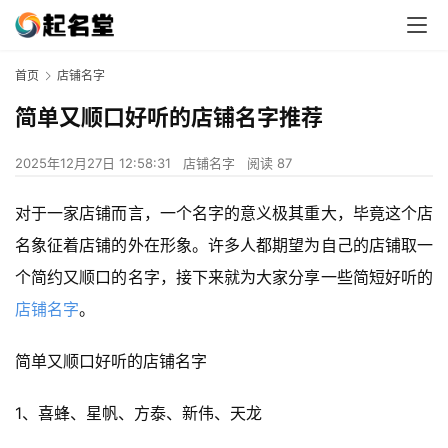
首页
店铺名字
简单又顺口好听的店铺名字推荐
2025年12月27日 12:58:31
店铺名字
阅读 87
对于一家店铺而言，一个名字的意义极其重大，毕竟这个店
名象征着店铺的外在形象。许多人都期望为自己的店铺取一
个简约又顺口的名字，接下来就为大家分享一些简短好听的
店铺名字
。
简单又顺口好听的店铺名字
1、喜蜂、星帆、方泰、新伟、天龙